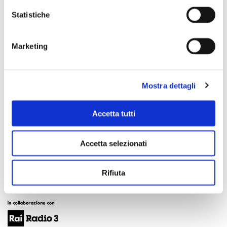
Statistiche
Marketing
Mostra dettagli
Accetta tutti
Accetta selezionati
Rifiuta