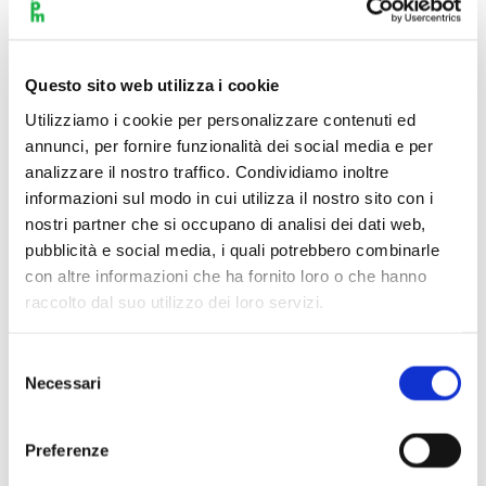
Questo sito web utilizza i cookie
Utilizziamo i cookie per personalizzare contenuti ed
annunci, per fornire funzionalità dei social media e per
analizzare il nostro traffico. Condividiamo inoltre
informazioni sul modo in cui utilizza il nostro sito con i
nostri partner che si occupano di analisi dei dati web,
pubblicità e social media, i quali potrebbero combinarle
con altre informazioni che ha fornito loro o che hanno
raccolto dal suo utilizzo dei loro servizi.
Selezione
Necessari
del
Scopri di più
consenso
Preferenze