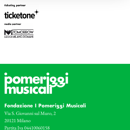
Fondazione I Pomeriggi Musicali
Via S. Giovanni sul Muro, 2
20121 Milano
Partita Iva 04410060158