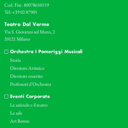
Cod. Fisc. 80078650159
Tel: +39 02 87905
Teatro Dal Verme
Via S. Giovanni sul Muro, 2
20121 Milano
Orchestra I Pomeriggi Musicali
Storia
Direttore Artistico
Direttore emerito
Professori d’Orchestra
Eventi Corporate
Le aziende e il teatro
Le sale
Art Bonus