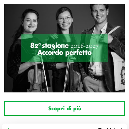
Scopri di più