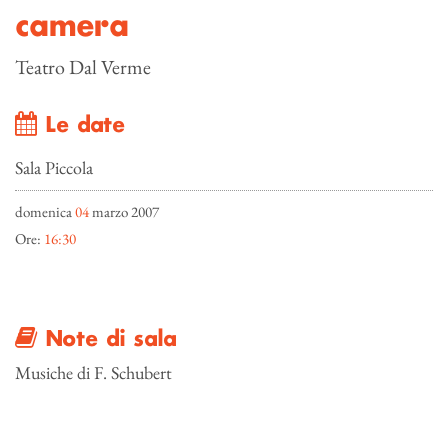
camera
Teatro Dal Verme
Le date
Sala Piccola
domenica
04
marzo 2007
Ore:
16:30
Note di sala
Musiche di F. Schubert