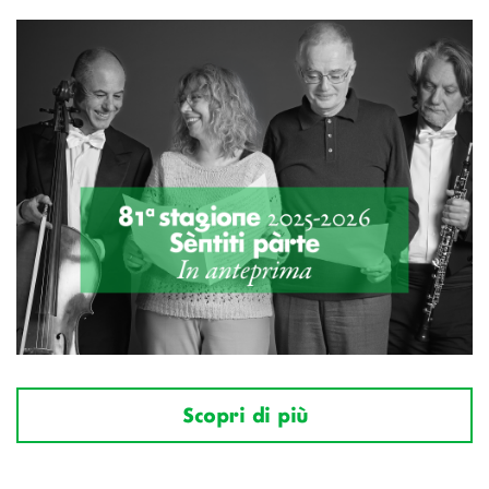
Scopri di più