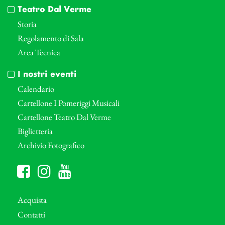
Teatro Dal Verme
Storia
Regolamento di Sala
Area Tecnica
I nostri eventi
Calendario
Cartellone I Pomeriggi Musicali
Cartellone Teatro Dal Verme
Biglietteria
Archivio Fotografico
Acquista
Contatti