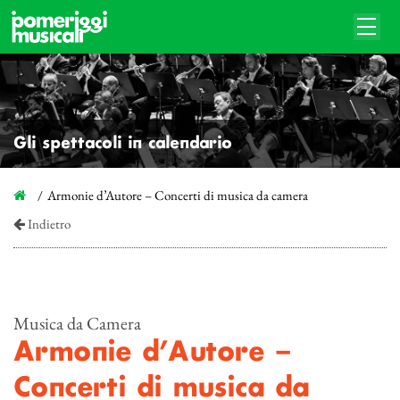
Gli spettacoli in calendario
Armonie d’Autore – Concerti di musica da camera
Indietro
Musica da Camera
Armonie d’Autore –
Concerti di musica da