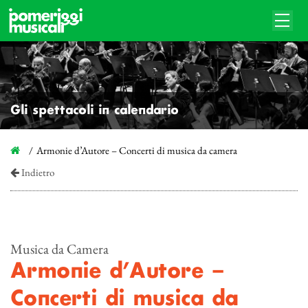
Gli spettacoli in calendario
Armonie d’Autore – Concerti di musica da camera
Indietro
Musica da Camera
Armonie d’Autore –
Concerti di musica da