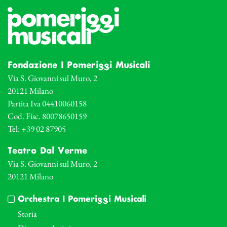
Fondazione I Pomeriggi Musicali
Via S. Giovanni sul Muro, 2
20121 Milano
Partita Iva 04410060158
Cod. Fisc. 80078650159
Tel: +39 02 87905
Teatro Dal Verme
Via S. Giovanni sul Muro, 2
20121 Milano
Orchestra I Pomeriggi Musicali
Storia