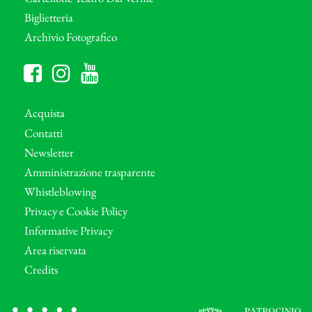
Biglietteria
Archivio Fotografico
Acquista
Contatti
Newsletter
Amministrazione trasparente
Whistleblowing
Privacy e Cookie Policy
Informative Privacy
Area riservata
Credits