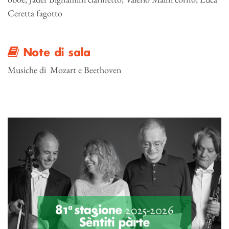
Ceretta fagotto
Note di sala
Musiche di Mozart e Beethoven