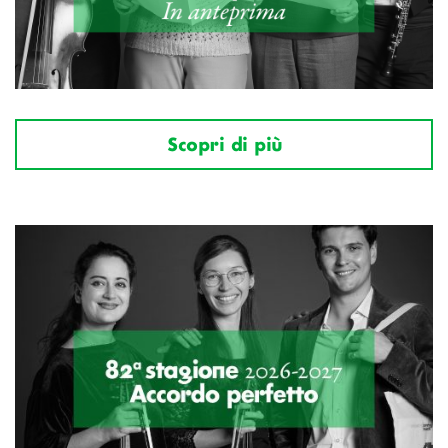
Scopri di più