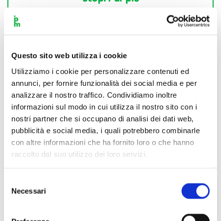
Questo sito web utilizza i cookie
Utilizziamo i cookie per personalizzare contenuti ed
annunci, per fornire funzionalità dei social media e per
analizzare il nostro traffico. Condividiamo inoltre
informazioni sul modo in cui utilizza il nostro sito con i
nostri partner che si occupano di analisi dei dati web,
pubblicità e social media, i quali potrebbero combinarle
con altre informazioni che ha fornito loro o che hanno
raccolto dal suo utilizzo dei loro servizi.
Selezione
Necessari
del
consenso
Scopri di più