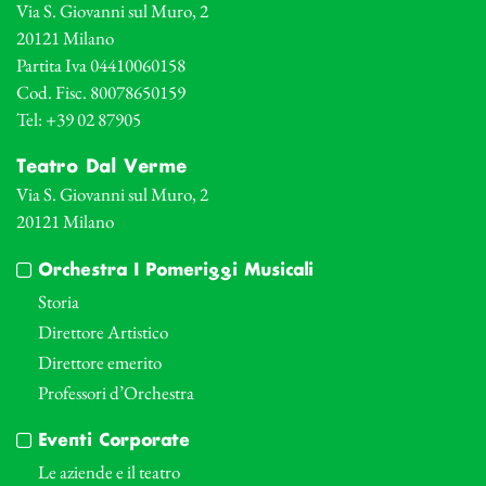
Via S. Giovanni sul Muro, 2
20121 Milano
Partita Iva 04410060158
Cod. Fisc. 80078650159
Tel: +39 02 87905
Teatro Dal Verme
Via S. Giovanni sul Muro, 2
20121 Milano
Orchestra I Pomeriggi Musicali
Storia
Direttore Artistico
Direttore emerito
Professori d’Orchestra
Eventi Corporate
Le aziende e il teatro