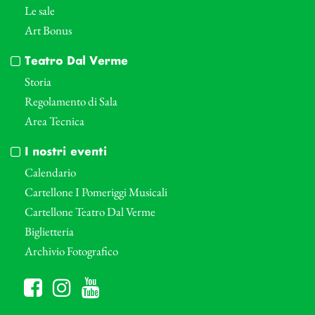
Le sale
Art Bonus
Teatro Dal Verme
Storia
Regolamento di Sala
Area Tecnica
I nostri eventi
Calendario
Cartellone I Pomeriggi Musicali
Cartellone Teatro Dal Verme
Biglietteria
Archivio Fotografico