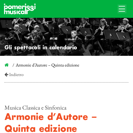
Gli spettacoli in calendario
Armonie d’Autore – Quinta edizione
Indietro
Musica Classica e Sinfonica
Armonie d’Autore –
Quinta edizione