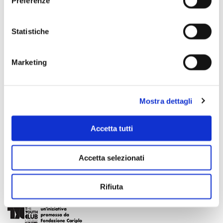
Preferenze
Statistiche
Marketing
Mostra dettagli
Accetta tutti
Accetta selezionati
Rifiuta