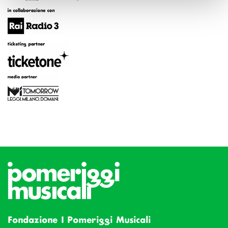
Fondazione I Pomeriggi Musicali