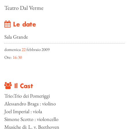
Teatro Dal Verme
Le date
Sala Grande
domenica
22
febbraio 2009
Ore:
16:30
Il Cast
Trio:Trio dei Pomeriggi
Alessandro Braga : violino
Joel Imperial : viola
Simone Scotto : violoncello
Musiche di: L. v. Beethoven