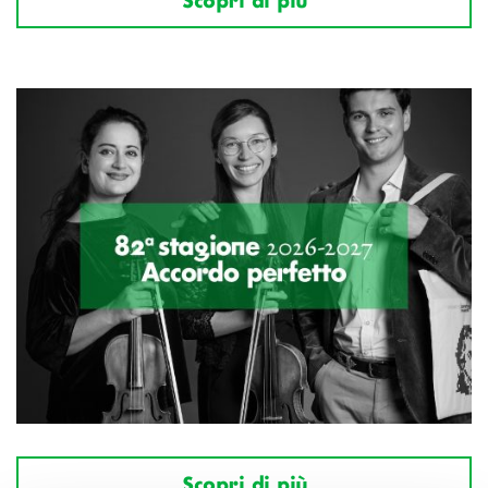
Scopri di più
Scopri di più