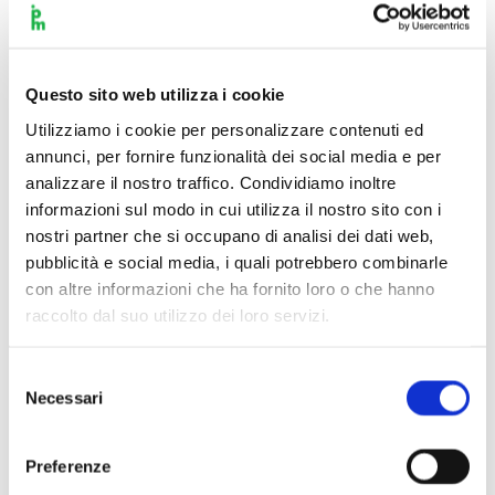
Questo sito web utilizza i cookie
Utilizziamo i cookie per personalizzare contenuti ed
annunci, per fornire funzionalità dei social media e per
analizzare il nostro traffico. Condividiamo inoltre
informazioni sul modo in cui utilizza il nostro sito con i
nostri partner che si occupano di analisi dei dati web,
pubblicità e social media, i quali potrebbero combinarle
con altre informazioni che ha fornito loro o che hanno
raccolto dal suo utilizzo dei loro servizi.
Selezione
Necessari
del
Scopri di più
consenso
Preferenze