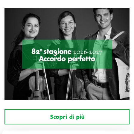
Scopri di più