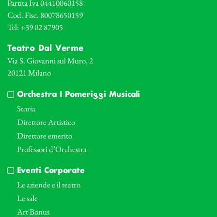
Partita Iva 04410060158
Cod. Fisc. 80078650159
Tel: +39 02 87905
Teatro Dal Verme
Via S. Giovanni sul Muro, 2
20121 Milano
Orchestra I Pomeriggi Musicali
Storia
Direttore Artistico
Direttore emerito
Professori d’Orchestra
Eventi Corporate
Le aziende e il teatro
Le sale
Art Bonus