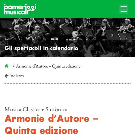
Gli spettacoli in calendario
Armonie d’Autore – Quinta edizione
Indietro
Musica Classica e Sinfonica
Armonie d’Autore –
Quinta edizione