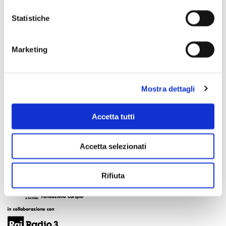
Statistiche
Marketing
Mostra dettagli
Accetta tutti
Accetta selezionati
Rifiuta