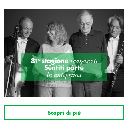
Scopri di più