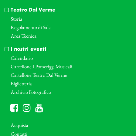
Teatro Dal Verme
Storia
Regolamento di Sala
Area Tecnica
I nostri eventi
Calendario
Cartellone I Pomeriggi Musicali
Cartellone Teatro Dal Verme
Biglietteria
Archivio Fotografico
Acquista
Contatti