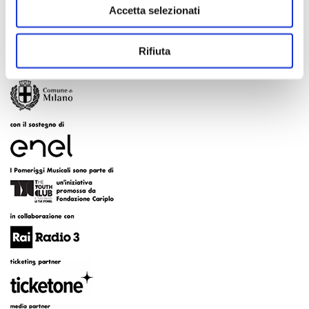
Accetta selezionati
Rifiuta