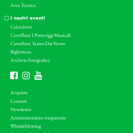
Area Tecnica
I nostri eventi
Calendario
Cartellone I Pomeriggi Musicali
Cartellone Teatro Dal Verme
Biglietteria
Archivio Fotografico
Acquista
Contatti
Newsletter
Amministrazione trasparente
Whistleblowing