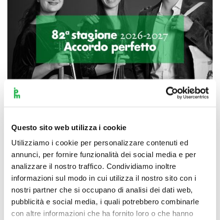
Questo sito web utilizza i cookie
Scopri di più
Utilizziamo i cookie per personalizzare contenuti ed
annunci, per fornire funzionalità dei social media e per
analizzare il nostro traffico. Condividiamo inoltre
informazioni sul modo in cui utilizza il nostro sito con i
nostri partner che si occupano di analisi dei dati web,
pubblicità e social media, i quali potrebbero combinarle
con altre informazioni che ha fornito loro o che hanno