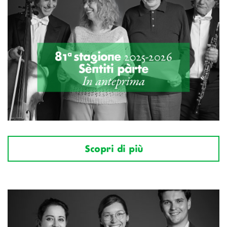
Scopri di più