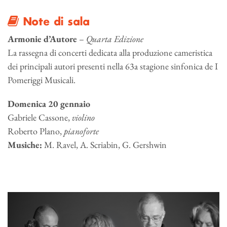
Note di sala
Armonie d’Autore
–
Quarta Edizione
La rassegna di concerti dedicata alla produzione cameristica
dei principali autori presenti nella 63a stagione sinfonica de I
Pomeriggi Musicali.
Domenica 20 gennaio
Gabriele Cassone,
violino
Roberto Plano,
pianoforte
Musiche:
M. Ravel, A. Scriabin, G. Gershwin