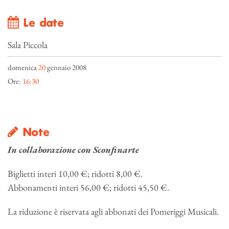
Le date
Sala Piccola
domenica
20
gennaio 2008
Ore:
16:30
Note
In collaborazione con Sconfinarte
Biglietti interi 10,00 €; ridotti 8,00 €.
Abbonamenti interi 56,00 €; ridotti 45,50 €.
La riduzione è riservata agli abbonati dei Pomeriggi Musicali.