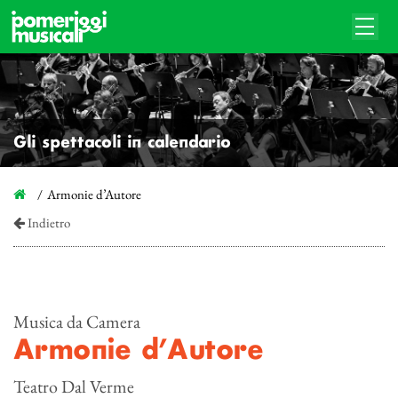
Gli spettacoli in calendario
Armonie d’Autore
Indietro
Musica da Camera
Armonie d’Autore
Teatro Dal Verme