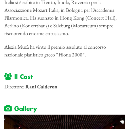
Italia si è esibita in Trento, Imola, Rovereto per la
Associazzione Mozart Italia, in Bologna per l’Accademia
Filarmonica. Ha suonato in Hong Kong (Concert Hall),
Berlino (Konzerthaus) e Salzburg (Mozarteum) sempre
riscuotendo enorme entusiasmo.
Alexia Muzà ha vinto il premio assoluto al concorso
nazionale pianistico greco “Filona 2000”.
Il Cast
Direttore:
Rani Calderon
Gallery