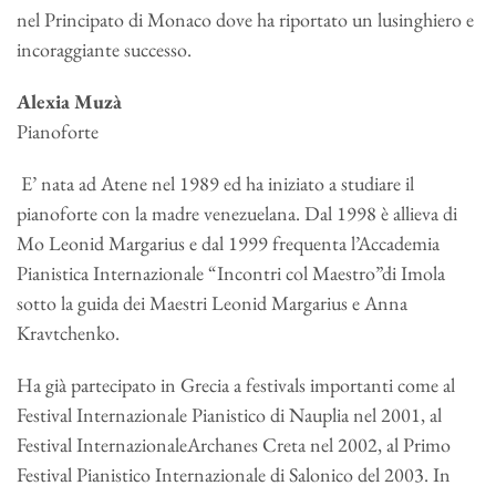
nel Principato di Monaco dove ha riportato un lusinghiero e
incoraggiante successo.
Alexia Muzà
Pianoforte
E’ nata ad Atene nel 1989 ed ha iniziato a studiare il
pianoforte con la madre venezuelana. Dal 1998 è allieva di
Mo Leonid Margarius e dal 1999 frequenta l’Accademia
Pianistica Internazionale “Incontri col Maestro”di Imola
sotto la guida dei Maestri Leonid Margarius e Anna
Kravtchenko.
Ha già partecipato in Grecia a festivals importanti come al
Festival Internazionale Pianistico di Nauplia nel 2001, al
Festival InternazionaleArchanes Creta nel 2002, al Primo
Festival Pianistico Internazionale di Salonico del 2003. In