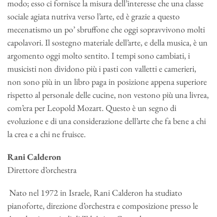
modo; esso ci fornisce la misura dell’interesse che una classe
sociale agiata nutriva verso l’arte, ed è grazie a questo
mecenatismo un po’ sbruffone che oggi sopravvivono molti
capolavori. Il sostegno materiale dell’arte, e della musica, è un
argomento oggi molto sentito. I tempi sono cambiati, i
musicisti non dividono più i pasti con valletti e camerieri,
non sono più in un libro paga in posizione appena superiore
rispetto al personale delle cucine, non vestono più una livrea,
com’era per Leopold Mozart. Questo è un segno di
evoluzione e di una considerazione dell’arte che fa bene a chi
la crea e a chi ne fruisce.
Rani Calderon
Direttore d’orchestra
Nato nel 1972 in Israele, Rani Calderon ha studiato
pianoforte, direzione d’orchestra e composizione presso le