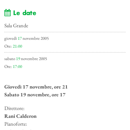
Le date
Sala Grande
giovedì
17
novembre 2005
Ore:
21:00
sabato
19
novembre 2005
Ore:
17:00
Giovedì 17 novembre, ore 21
Sabato 19 novembre, ore 17
Direttore:
Rani Calderon
Pianoforte: