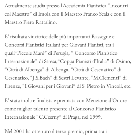
Attualmente studia presso l’Accademia Pianistica “Incontri
col Maestro” di Imola con il Maestro Franco Scala e con il
Maestro Piero Rattalino.
E’ risultata vincitrice delle più importanti Rassegne e
Concorsi Pianistici Italiani per Giovani Pianisti, tra i
quali“Piccole Mani” di Perugia, “ Concorso Pianistico
Internazionale” di Stresa,“Coppa Pianisti d’Italia” di Osimo,
“Città di Albenga” di Albenga, “Città di Cesenatico” di
Cesenatico, “J.S.Bach” di Sestri Levante, “M.Clementi” di
Firenze, “I Giovani per i Giovani” di S. Pietro in Vincoli, etc.
E’ stata inoltre finalista e premiata con Menzione d’Onore
come miglior talento presente al Concorso Pianistico
Internazionale “C.Czerny” di Praga, nel 1999.
Nel 2001 ha ottenuto il terzo premio, prima tra i