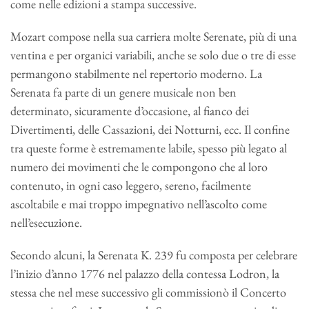
come nelle edizioni a stampa successive.
Mozart compose nella sua carriera molte Serenate, più di una
ventina e per organici variabili, anche se solo due o tre di esse
permangono stabilmente nel repertorio moderno. La
Serenata fa parte di un genere musicale non ben
determinato, sicuramente d’occasione, al fianco dei
Divertimenti, delle Cassazioni, dei Notturni, ecc. Il confine
tra queste forme è estremamente labile, spesso più legato al
numero dei movimenti che le compongono che al loro
contenuto, in ogni caso leggero, sereno, facilmente
ascoltabile e mai troppo impegnativo nell’ascolto come
nell’esecuzione.
Secondo alcuni, la Serenata K. 239 fu composta per celebrare
l’inizio d’anno 1776 nel palazzo della contessa Lodron, la
stessa che nel mese successivo gli commissionò il Concerto