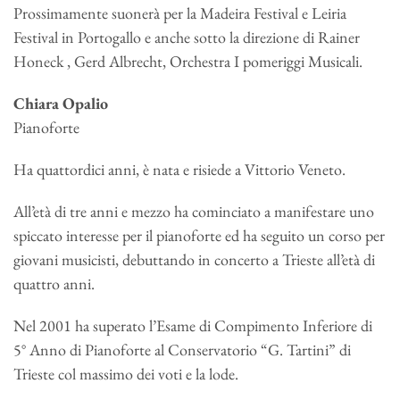
Prossimamente suonerà per la Madeira Festival e Leiria
Festival in Portogallo e anche sotto la direzione di Rainer
Honeck , Gerd Albrecht, Orchestra I pomeriggi Musicali.
Chiara Opalio
Pianoforte
Ha quattordici anni, è nata e risiede a Vittorio Veneto.
All’età di tre anni e mezzo ha cominciato a manifestare uno
spiccato interesse per il pianoforte ed ha seguito un corso per
giovani musicisti, debuttando in concerto a Trieste all’età di
quattro anni.
Nel 2001 ha superato l’Esame di Compimento Inferiore di
5° Anno di Pianoforte al Conservatorio “G. Tartini” di
Trieste col massimo dei voti e la lode.