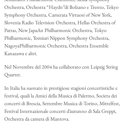
Orchestra, Orchestra “Haydn”di Bolzano e Trento, Tokyo
Symphony Orchestra, Camerata Virtuosi of New York,
Slovenia Radio Television Orchestra, Hellas Orchestra of
Patras, New JapaAn Philharmonic Orchestra, Tokyo
Philharmonic, Yomiuri Nippon Symphony Orchestra,
NagoyaPhilharmonic Orchestra, Orchestra Ensemble
Kanazawa e altri.
Nel Novembre del 2004 ha collaborato con Leipzig String
Quartet.
In Italia ha suonato in prestigiose stagioni concertistiche e
festival, quali la Amici della Musica di Palermo, Societa dei
concerti di Brescia, Settembre Musica di Torino, Mittelfest,
Festival Internazionale concerti d’autunno di Sala Greppi,
Orchestra da camera di Mantova.