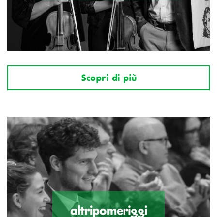
Scopri di più