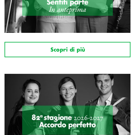
Scopri di più