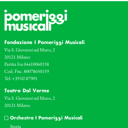
Fondazione I Pomeriggi Musicali
Via S. Giovanni sul Muro, 2
20121 Milano
Partita Iva 04410060158
Cod. Fisc. 80078650159
Tel: +39 02 87905
Teatro Dal Verme
Via S. Giovanni sul Muro, 2
20121 Milano
Orchestra I Pomeriggi Musicali
Storia