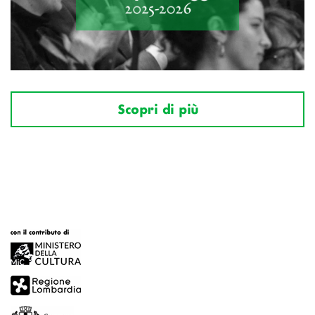
Scopri di più