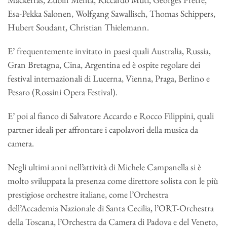
Esa-Pekka Salonen, Wolfgang Sawallisch, Thomas Schippers,
Hubert Soudant, Christian Thielemann.
E’ frequentemente invitato in paesi quali Australia, Russia,
Gran Bretagna, Cina, Argentina ed è ospite regolare dei
festival internazionali di Lucerna, Vienna, Praga, Berlino e
Pesaro (Rossini Opera Festival).
E’ poi al fianco di Salvatore Accardo e Rocco Filippini, quali
partner ideali per affrontare i capolavori della musica da
camera.
Negli ultimi anni nell’attività di Michele Campanella si è
molto sviluppata la presenza come direttore solista con le più
prestigiose orchestre italiane, come l’Orchestra
dell’Accademia Nazionale di Santa Cecilia, l’ORT-Orchestra
della Toscana, l’Orchestra da Camera di Padova e del Veneto,