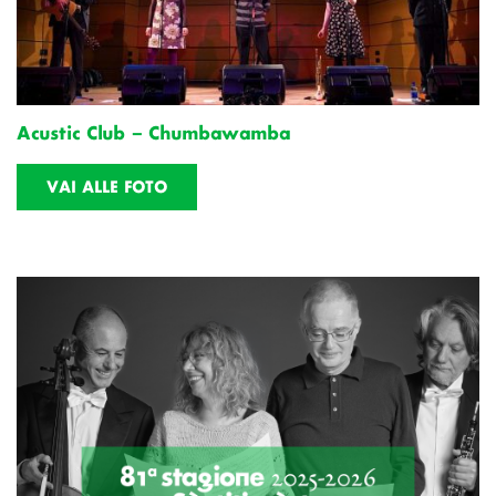
Acustic Club – Chumbawamba
VAI ALLE FOTO