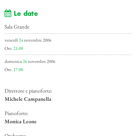
Le date
Sala Grande
venerdì
24
novembre 2006
Ore:
21:00
domenica
26
novembre 2006
Ore:
17:00
Direttore e pianoforte:
Michele Campanella
Pianoforte:
Monica Leone
Orchestra: