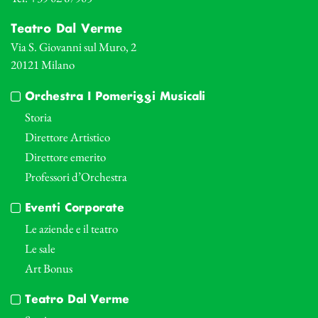
Teatro Dal Verme
Via S. Giovanni sul Muro, 2
20121 Milano
Orchestra I Pomeriggi Musicali
Storia
Direttore Artistico
Direttore emerito
Professori d’Orchestra
Eventi Corporate
Le aziende e il teatro
Le sale
Art Bonus
Teatro Dal Verme