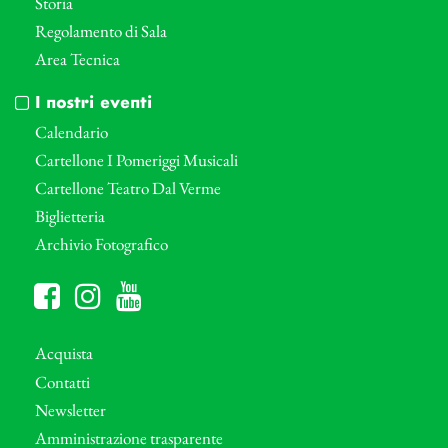
Storia
Regolamento di Sala
Area Tecnica
I nostri eventi
Calendario
Cartellone I Pomeriggi Musicali
Cartellone Teatro Dal Verme
Biglietteria
Archivio Fotografico
Acquista
Contatti
Newsletter
Amministrazione trasparente