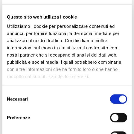
Questo sito web utilizza i cookie
Utilizziamo i cookie per personalizzare contenuti ed
annunci, per fornire funzionalità dei social media e per
analizzare il nostro traffico. Condividiamo inoltre
informazioni sul modo in cui utilizza il nostro sito con i
nostri partner che si occupano di analisi dei dati web,
pubblicità e social media, i quali potrebbero combinarle
con altre informazioni che ha fornito loro o che hanno
raccolto dal suo utilizzo dei loro servizi.
Selezione
Scopri di più
Necessari
del
consenso
Preferenze