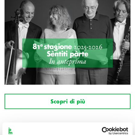
Scopri di più