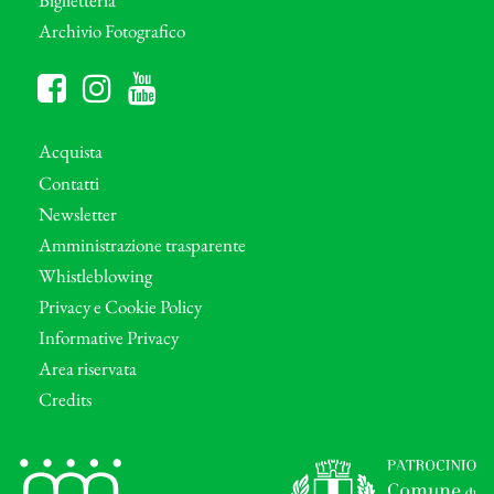
Biglietteria
Archivio Fotografico
Acquista
Contatti
Newsletter
Amministrazione trasparente
Whistleblowing
Privacy e Cookie Policy
Informative Privacy
Area riservata
Credits