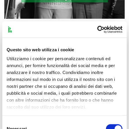
Scopri di più
Questo sito web utilizza i cookie
Utilizziamo i cookie per personalizzare contenuti ed
annunci, per fornire funzionalità dei social media e per
analizzare il nostro traffico. Condividiamo inoltre
informazioni sul modo in cui utilizza il nostro sito con i
nostri partner che si occupano di analisi dei dati web,
pubblicità e social media, i quali potrebbero combinarle
con altre informazioni che ha fornito loro o che hanno
raccolto dal suo utilizzo dei loro servizi.
Selezione
Necessari