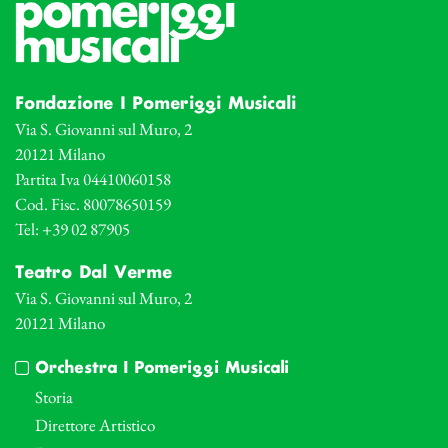
Fondazione I Pomeriggi Musicali
Via S. Giovanni sul Muro, 2
20121 Milano
Partita Iva 04410060158
Cod. Fisc. 80078650159
Tel: +39 02 87905
Teatro Dal Verme
Via S. Giovanni sul Muro, 2
20121 Milano
Orchestra I Pomeriggi Musicali
Storia
Direttore Artistico