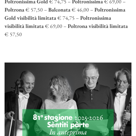
Poltronissima Gold
€ 74,75 –
Poltronissima
€ 69,00 –
Poltrona
€ 57,50 –
Balconata
€ 46,00 –
Poltronissima
Gold visibilità limitata
€ 74,75 –
Poltronissima
visibilità limitata
€ 69,00 –
Poltrona visibilità limitata
€ 57,50