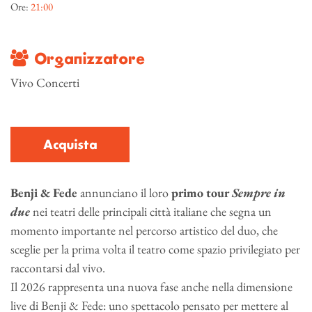
Ore:
21:00
Organizzatore
Vivo Concerti
Acquista
Benji & Fede
annunciano il loro
primo
tour
Sempre in
due
nei teatri delle principali città italiane
che segna un
momento importante nel percorso artistico del duo, che
sceglie per la prima volta il teatro come spazio privilegiato per
raccontarsi dal vivo.
Il 2026 rappresenta una nuova fase anche nella dimensione
live di Benji & Fede: uno spettacolo pensato per mettere al