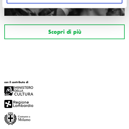
Scopri di più