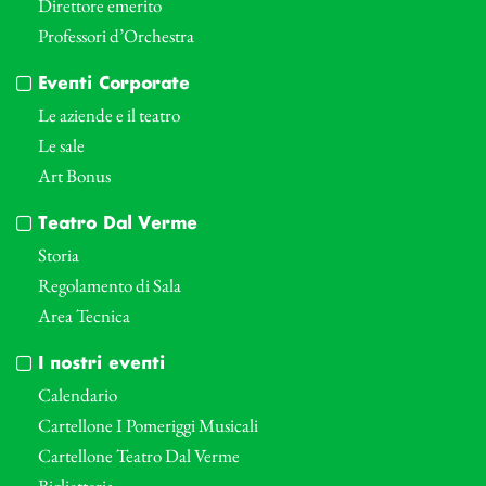
Direttore emerito
Professori d’Orchestra
Eventi Corporate
Le aziende e il teatro
Le sale
Art Bonus
Teatro Dal Verme
Storia
Regolamento di Sala
Area Tecnica
I nostri eventi
Calendario
Cartellone I Pomeriggi Musicali
Cartellone Teatro Dal Verme