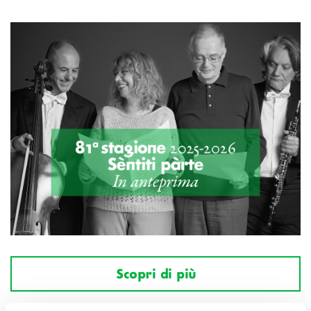
Scopri di più