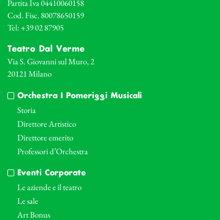
Partita Iva 04410060158
Cod. Fisc. 80078650159
Tel: +39 02 87905
Teatro Dal Verme
Via S. Giovanni sul Muro, 2
20121 Milano
Orchestra I Pomeriggi Musicali
Storia
Direttore Artistico
Direttore emerito
Professori d’Orchestra
Eventi Corporate
Le aziende e il teatro
Le sale
Art Bonus