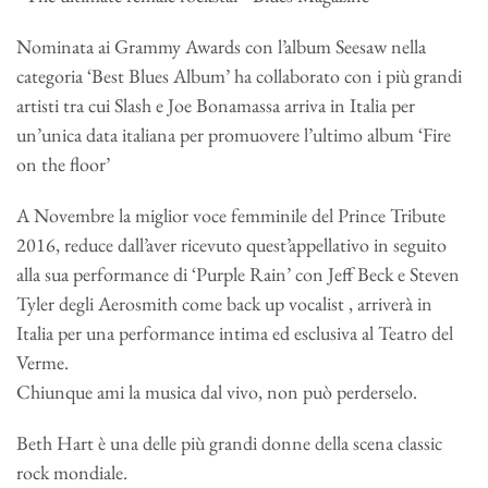
Nominata ai Grammy Awards con l’album Seesaw nella
categoria ‘Best Blues Album’ ha collaborato con i più grandi
artisti tra cui Slash e Joe Bonamassa arriva in Italia per
un’unica data italiana per promuovere l’ultimo album ‘Fire
on the floor’
A Novembre la miglior voce femminile del Prince Tribute
2016, reduce dall’aver ricevuto quest’appellativo in seguito
alla sua performance di ‘Purple Rain’ con Jeff Beck e Steven
Tyler degli Aerosmith come back up vocalist , arriverà in
Italia per una performance intima ed esclusiva al Teatro del
Verme.
Chiunque ami la musica dal vivo, non può perderselo.
Beth Hart è una delle più grandi donne della scena classic
rock mondiale.