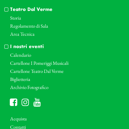
Teatro Dal Verme
Storia
Regolamento di Sala
Area Tecnica
I nostri eventi
Calendario
Cartellone I Pomeriggi Musicali
Cartellone Teatro Dal Verme
Biglietteria
Archivio Fotografico
Acquista
Contatti