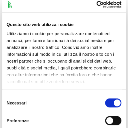
Questo sito web utilizza i cookie
Utilizziamo i cookie per personalizzare contenuti ed
annunci, per fornire funzionalità dei social media e per
analizzare il nostro traffico. Condividiamo inoltre
informazioni sul modo in cui utilizza il nostro sito con i
nostri partner che si occupano di analisi dei dati web,
pubblicità e social media, i quali potrebbero combinarle
con altre informazioni che ha fornito loro o che hanno
raccolto dal suo utilizzo dei loro servizi.
Selezione
Necessari
del
consenso
Scopri di più
Preferenze