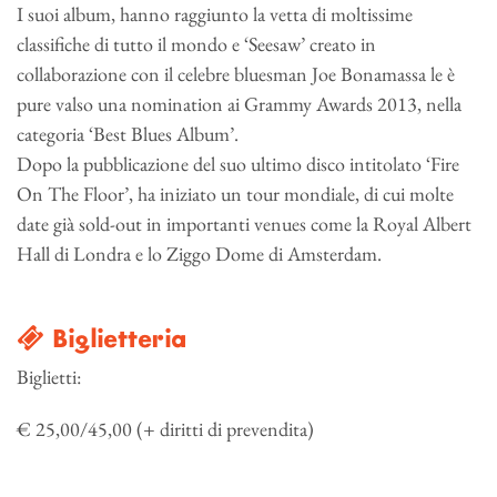
I suoi album, hanno raggiunto la vetta di moltissime
classifiche di tutto il mondo e ‘Seesaw’ creato in
collaborazione con il celebre bluesman Joe Bonamassa le è
pure valso una nomination ai Grammy Awards 2013, nella
categoria ‘Best Blues Album’.
Dopo la pubblicazione del suo ultimo disco intitolato ‘Fire
On The Floor’, ha iniziato un tour mondiale, di cui molte
date già sold-out in importanti venues come la Royal Albert
Hall di Londra e lo Ziggo Dome di Amsterdam.
Biglietteria
Biglietti:
€ 25,00/45,00 (+ diritti di prevendita)