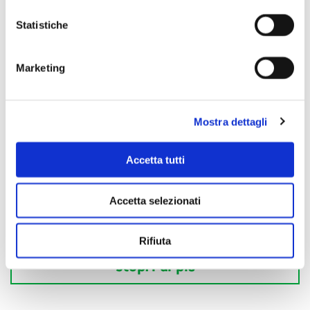
Statistiche
Marketing
Mostra dettagli
Accetta tutti
Accetta selezionati
Rifiuta
Scopri di più