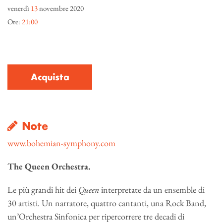
venerdì
13
novembre 2020
Ore:
21:00
Acquista
Note
www.bohemian-symphony.com
The Queen Orchestra.
Le più grandi hit dei
Queen
interpretate da un ensemble di
30 artisti. Un narratore, quattro cantanti, una Rock Band,
un’Orchestra Sinfonica per ripercorrere tre decadi di