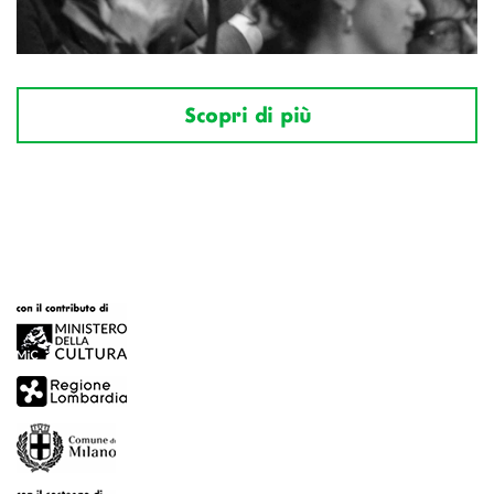
Scopri di più