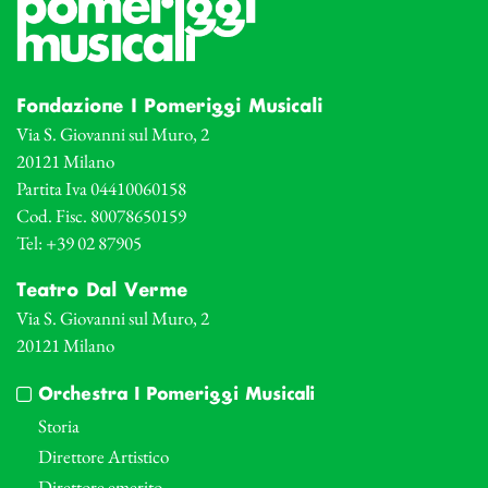
Fondazione I Pomeriggi Musicali
Via S. Giovanni sul Muro, 2
20121 Milano
Partita Iva 04410060158
Cod. Fisc. 80078650159
Tel: +39 02 87905
Teatro Dal Verme
Via S. Giovanni sul Muro, 2
20121 Milano
Orchestra I Pomeriggi Musicali
Storia
Direttore Artistico
Direttore emerito