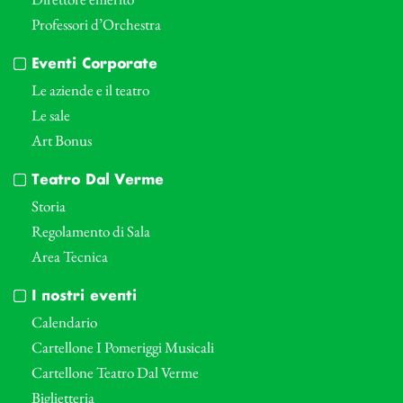
Professori d’Orchestra
Eventi Corporate
Le aziende e il teatro
Le sale
Art Bonus
Teatro Dal Verme
Storia
Regolamento di Sala
Area Tecnica
I nostri eventi
Calendario
Cartellone I Pomeriggi Musicali
Cartellone Teatro Dal Verme
Biglietteria