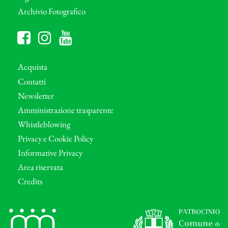
Archivio Fotografico
Acquista
Contatti
Newsletter
Amministrazione trasparente
Whistleblowing
Privacy e Cookie Policy
Informative Privacy
Area riservata
Credits