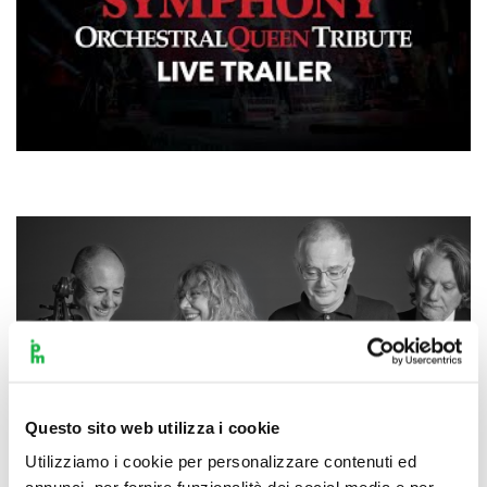
Questo sito web utilizza i cookie
Utilizziamo i cookie per personalizzare contenuti ed