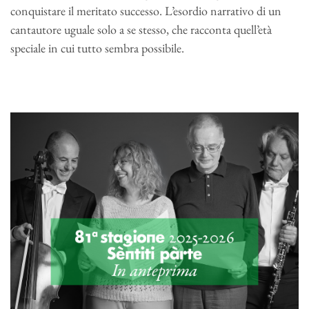
conquistare il meritato successo. L’esordio narrativo di un
cantautore uguale solo a se stesso, che racconta quell’età
speciale in cui tutto sembra possibile.