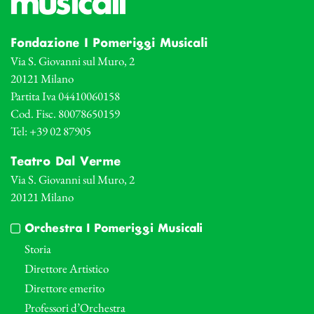
Fondazione I Pomeriggi Musicali
Via S. Giovanni sul Muro, 2
20121 Milano
Partita Iva 04410060158
Cod. Fisc. 80078650159
Tel: +39 02 87905
Teatro Dal Verme
Via S. Giovanni sul Muro, 2
20121 Milano
Orchestra I Pomeriggi Musicali
Storia
Direttore Artistico
Direttore emerito
Professori d’Orchestra