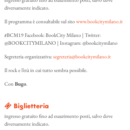
diversamente indicato.
Il programma è consultabile sul sito
www.bookcitymilano.it
#BCM19 Facebook: BookCity Milano | Twitter:
@BOOKCITYMILANO | Instagram: @bookcitymilano
Segreteria organizzativa:
segreteria@bookcitymilano.it
Il rock e l’età in cui tutto sembra possibile.
Con
Bugo
.
Biglietteria
ingresso gratuito fino ad esaurimento posti, salvo dove
diversamente indicato.