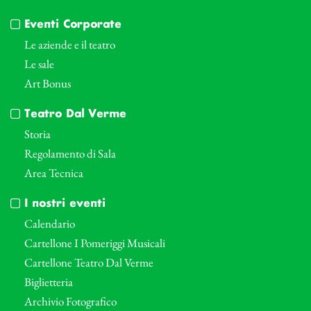
Eventi Corporate
Le aziende e il teatro
Le sale
Art Bonus
Teatro Dal Verme
Storia
Regolamento di Sala
Area Tecnica
I nostri eventi
Calendario
Cartellone I Pomeriggi Musicali
Cartellone Teatro Dal Verme
Biglietteria
Archivio Fotografico