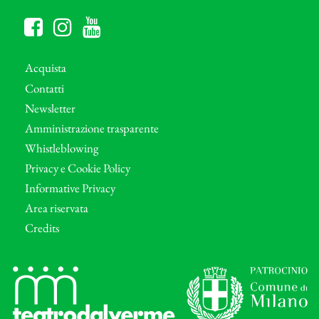
Acquista
Contatti
Newsletter
Amministrazione trasparente
Whistleblowing
Privacy e Cookie Policy
Informative Privacy
Area riservata
Credits