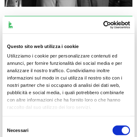
Scopri di più
Questo sito web utilizza i cookie
Utilizziamo i cookie per personalizzare contenuti ed
annunci, per fornire funzionalità dei social media e per
analizzare il nostro traffico. Condividiamo inoltre
informazioni sul modo in cui utilizza il nostro sito con i
nostri partner che si occupano di analisi dei dati web,
pubblicità e social media, i quali potrebbero combinarle
con altre informazioni che ha fornito loro o che hanno
raccolto dal suo utilizzo dei loro servizi.
Selezione
Necessari
del