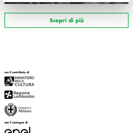
Scopri di più