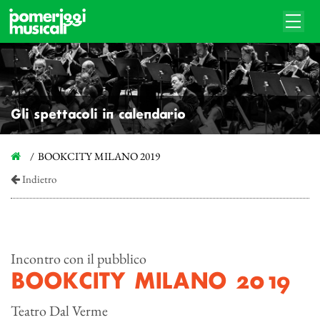
Gli spettacoli in calendario
BOOKCITY MILANO 2019
Indietro
Incontro con il pubblico
BOOKCITY MILANO 2019
Teatro Dal Verme