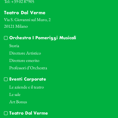
Tel: +39 02 87905
Teatro Dal Verme
Via S. Giovanni sul Muro, 2
20121 Milano
Orchestra I Pomeriggi Musicali
Storia
Direttore Artistico
Direttore emerito
Professori d’Orchestra
Eventi Corporate
Le aziende e il teatro
Le sale
Art Bonus
Teatro Dal Verme