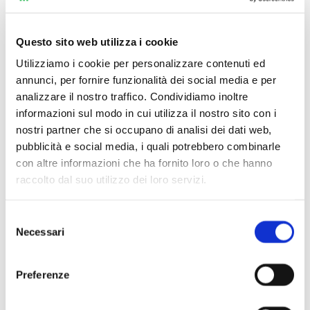
Questo sito web utilizza i cookie
Utilizziamo i cookie per personalizzare contenuti ed
annunci, per fornire funzionalità dei social media e per
analizzare il nostro traffico. Condividiamo inoltre
informazioni sul modo in cui utilizza il nostro sito con i
nostri partner che si occupano di analisi dei dati web,
pubblicità e social media, i quali potrebbero combinarle
con altre informazioni che ha fornito loro o che hanno
raccolto dal suo utilizzo dei loro servizi.
Selezione
Necessari
Scopri di più
del
consenso
Preferenze