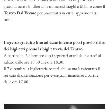
gratuitamente in diretta in numerosi luoghi a Milano come il
Teatro Dal Verme
per unire tutti in città, appassionati e
non.
Ingresso gratuito fino ad esaurimento posti previo ritiro
dei biglietti presso la biglietteria del Teatro.
A partire dal 2 dicembre con i seguenti orari: dal martedì al
sabato dalle ore 10.30 alle ore 18.30.
Il 7 dicembre la biglietteria resterà chiusa ma è assicurato il
servizio di distribuzione per eventuali rimanenze a partire
dalle ore 17.00