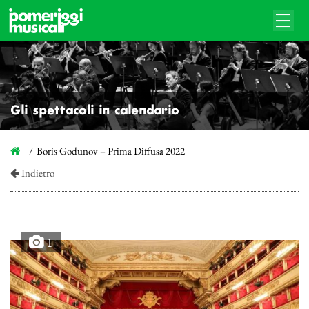
Gli spettacoli in calendario
Boris Godunov – Prima Diffusa 2022
Indietro
1