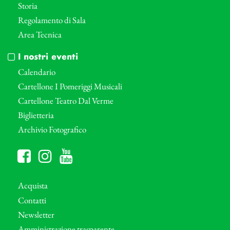
Storia
Regolamento di Sala
Area Tecnica
I nostri eventi
Calendario
Cartellone I Pomeriggi Musicali
Cartellone Teatro Dal Verme
Biglietteria
Archivio Fotografico
Acquista
Contatti
Newsletter
Amministrazione trasparente