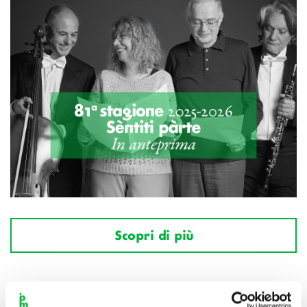
Scopri di più