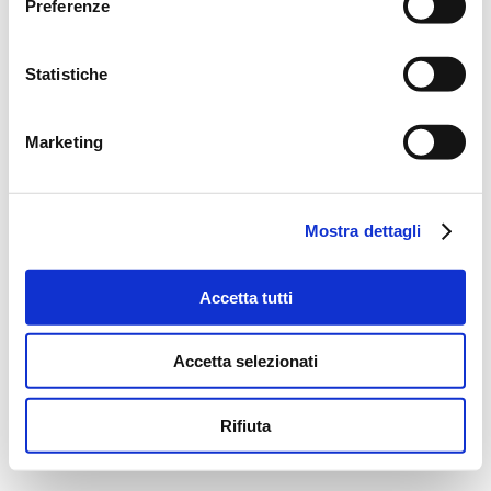
Preferenze
Statistiche
Marketing
Mostra dettagli
Accetta tutti
Accetta selezionati
Rifiuta