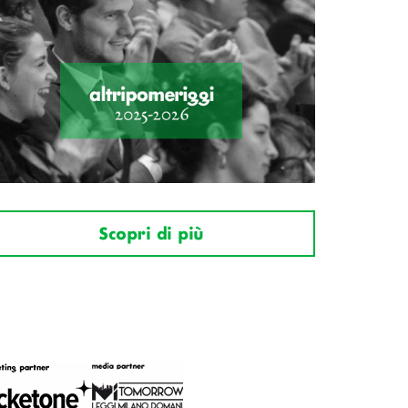
Scopri di più