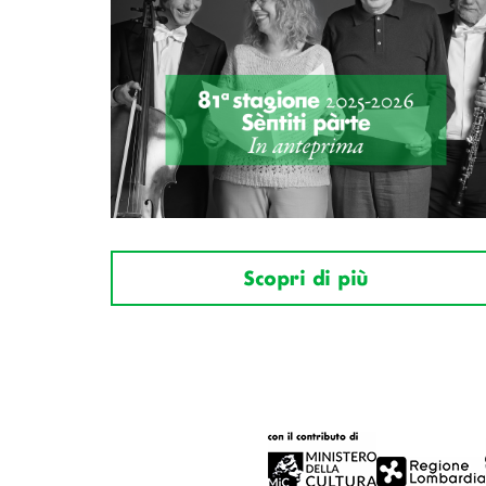
Scopri di più