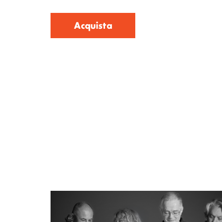
Acquista