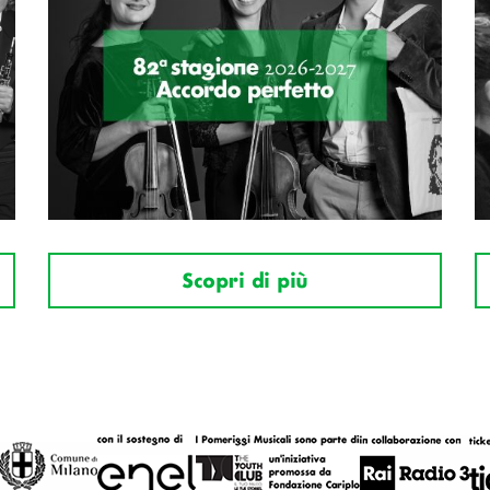
Scopri di più