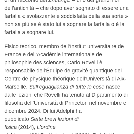
dell’antichità – che dopo aver sognato di essere una
farfalla « svolazzante e soddisfatta della sua sorte »
non sa più se è stato lui a sognare la farfalla o è la
farfalla a sognare lui.
Fisico teorico, membro dell’Institut universitaire de
France e dell’Académie internationale de
philosophie des sciences, Carlo Rovelli è
responsabile dell’Équipe de gravité quantique del
Centre de physique théorique dell’Università di Aix-
Marseille.
Sull’eguaglianza di tutte le cose
nasce
dalle lezioni che Rovelli ha tenuto al Dipartimento di
filosofia dell’Università di Princeton nel novembre e
dicembre 2024. Di lui Adelphi ha
pubblicato
Sette
brevi lezioni di
fisica
(2014),
L’ordine