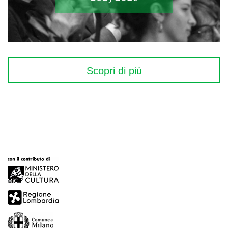
Scopri di più