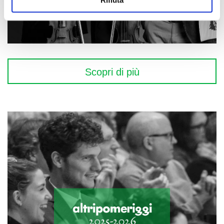
Scopri di più