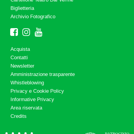
Biglietteria
Archivio Fotografico
Acquista
Contatti
Newsletter
Amministrazione trasparente
Whistleblowing
Privacy e Cookie Policy
Informative Privacy
Area riservata
Credits