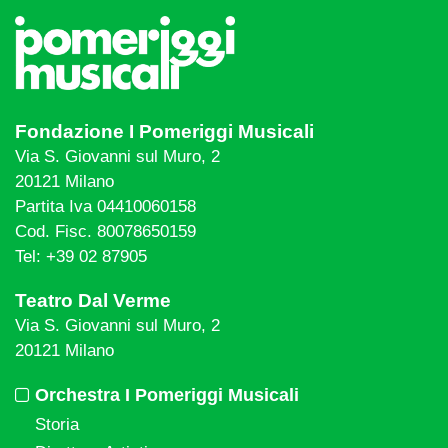
Fondazione I Pomeriggi Musicali
Via S. Giovanni sul Muro, 2
20121 Milano
Partita Iva 04410060158
Cod. Fisc. 80078650159
Tel: +39 02 87905
Teatro Dal Verme
Via S. Giovanni sul Muro, 2
20121 Milano
Orchestra I Pomeriggi Musicali
Storia