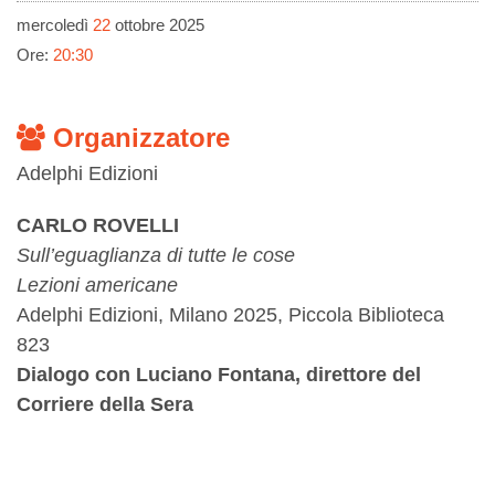
mercoledì
22
ottobre 2025
Ore:
20:30
Organizzatore
Adelphi Edizioni
CARLO ROVELLI
Sull’eguaglianza di tutte le cose
Lezioni americane
Adelphi Edizioni, Milano 2025, Piccola Biblioteca
823
Dialogo con Luciano Fontana, direttore del
Corriere della Sera