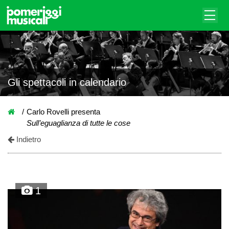
Gli spettacoli in calendario
Carlo Rovelli presenta
Sull’eguaglianza di tutte le cose
Indietro
1