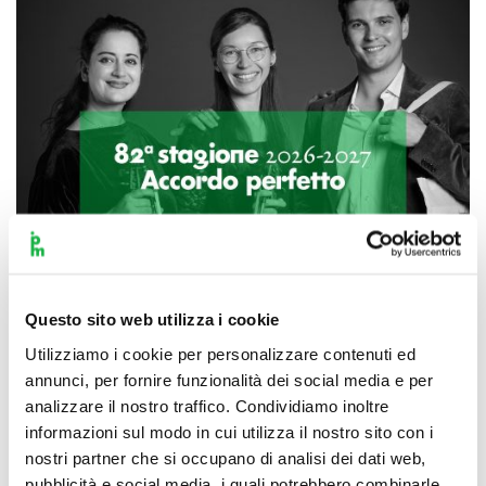
Questo sito web utilizza i cookie
Utilizziamo i cookie per personalizzare contenuti ed
annunci, per fornire funzionalità dei social media e per
Scopri di più
analizzare il nostro traffico. Condividiamo inoltre
informazioni sul modo in cui utilizza il nostro sito con i
nostri partner che si occupano di analisi dei dati web,
pubblicità e social media, i quali potrebbero combinarle