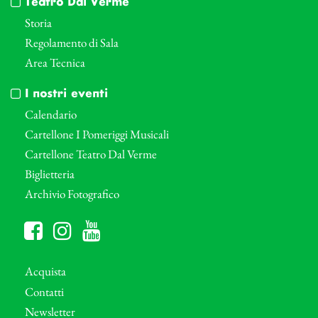
Teatro Dal Verme
Storia
Regolamento di Sala
Area Tecnica
I nostri eventi
Calendario
Cartellone I Pomeriggi Musicali
Cartellone Teatro Dal Verme
Biglietteria
Archivio Fotografico
Acquista
Contatti
Newsletter