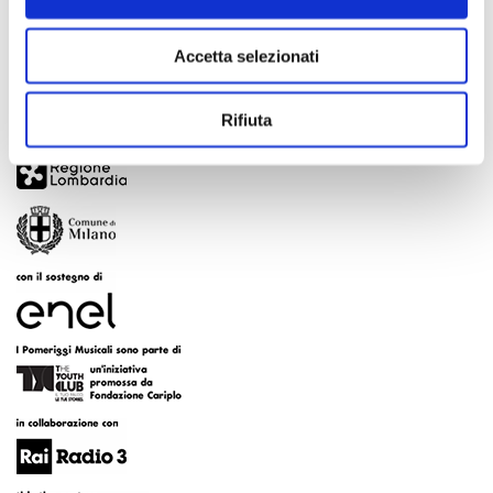
Accetta selezionati
Rifiuta