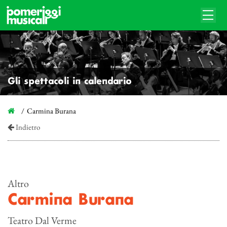
Gli spettacoli in calendario
Carmina Burana
Indietro
Altro
Carmina Burana
Teatro Dal Verme