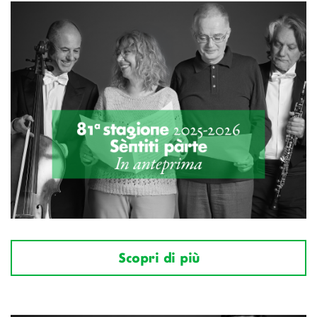
Scopri di più