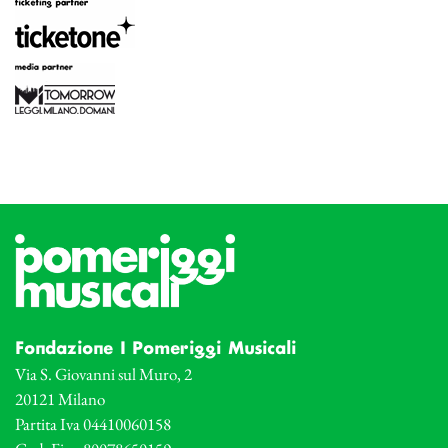
Fondazione I Pomeriggi Musicali
Via S. Giovanni sul Muro, 2
20121 Milano
Partita Iva 04410060158