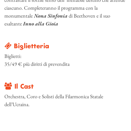
ciascuno. Completeranno il programma con la
monumentale
Nona Sinfonia
di Beethoven e il suo
esaltante
Inno alla Gioia
Biglietteria
Biglietti:
35/49 € più diritti di prevendita
Il Cast
Orchestra, Coro e Solisti della Filarmonica Statale
dell’Ucraina.