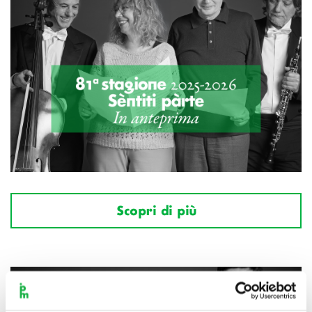
Scopri di più