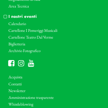
Area Tecnica
I nostri eventi
Calendario
Cartellone I Pomeriggi Musicali
Cartellone Teatro Dal Verme
Biglietteria
Archivio Fotografico
Acquista
Contatti
Newsletter
Amministrazione trasparente
Whistleblowing