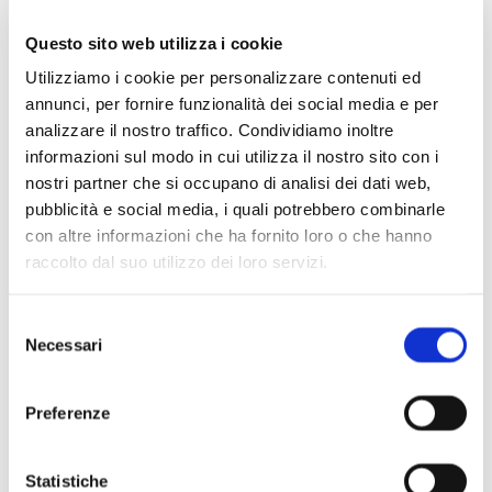
Questo sito web utilizza i cookie
Utilizziamo i cookie per personalizzare contenuti ed
annunci, per fornire funzionalità dei social media e per
analizzare il nostro traffico. Condividiamo inoltre
informazioni sul modo in cui utilizza il nostro sito con i
nostri partner che si occupano di analisi dei dati web,
pubblicità e social media, i quali potrebbero combinarle
con altre informazioni che ha fornito loro o che hanno
raccolto dal suo utilizzo dei loro servizi.
Selezione
Scopri di più
Necessari
del
consenso
Preferenze
Statistiche