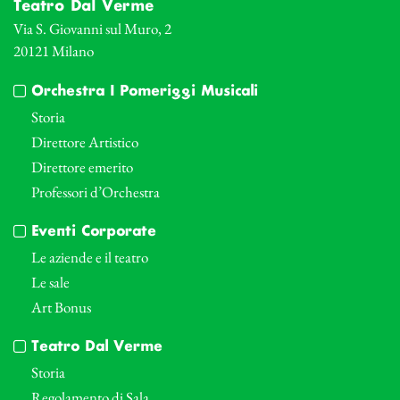
Teatro Dal Verme
Via S. Giovanni sul Muro, 2
20121 Milano
Orchestra I Pomeriggi Musicali
Storia
Direttore Artistico
Direttore emerito
Professori d’Orchestra
Eventi Corporate
Le aziende e il teatro
Le sale
Art Bonus
Teatro Dal Verme
Storia
Regolamento di Sala