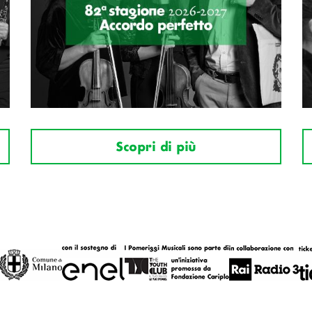
Scopri di più