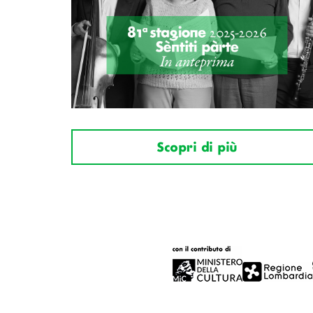
Scopri di più