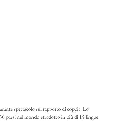
larante spettacolo sul rapporto di coppia. Lo
 30 paesi nel mondo etradotto in più di 15 lingue