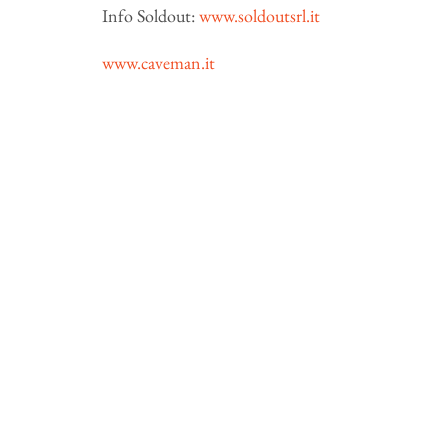
Info Soldout:
www.soldoutsrl.it
www.caveman.it