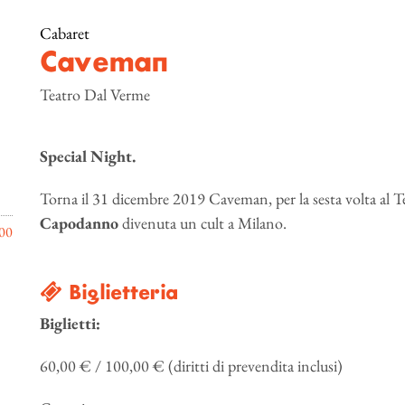
Cabaret
Caveman
Teatro Dal Verme
Special Night.
Torna il 31 dicembre 2019 Caveman, per la sesta volta al 
Capodanno
divenuta un cult a Milano.
00
Biglietteria
Biglietti:
60,00 € / 100,00 € (diritti di prevendita inclusi)