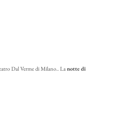
Teatro Dal Verme di Milano.. La
notte di