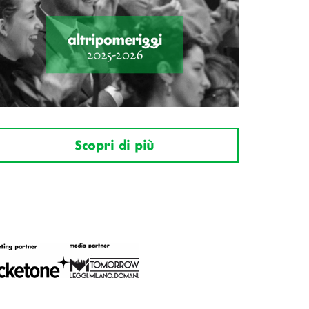
Scopri di più