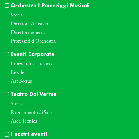
Orchestra I Pomeriggi Musicali
Storia
Direttore Artistico
Direttore emerito
Professori d’Orchestra
Eventi Corporate
Le aziende e il teatro
Le sale
Art Bonus
Teatro Dal Verme
Storia
Regolamento di Sala
Area Tecnica
I nostri eventi