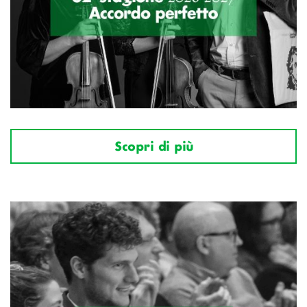
Scopri di più