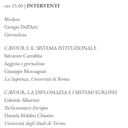
ore 15.00
|
INTERVENTI
Modera
Giorgio Dell’Arti
Giornalista
CAVOUR E IL SISTEMA ISTITUZIONALE
Salvatore Carrubba
Saggista e giornalista
Giuseppe Monsagrati
La Sapienza, Università di Roma
CAVOUR, LA DIPLOMAZIA E I SISTEMI EUROPEI
Gabriele Albertini
Parlamentare Europeo
Daniela Maldini Chiarito
Università degli Studi di Torino