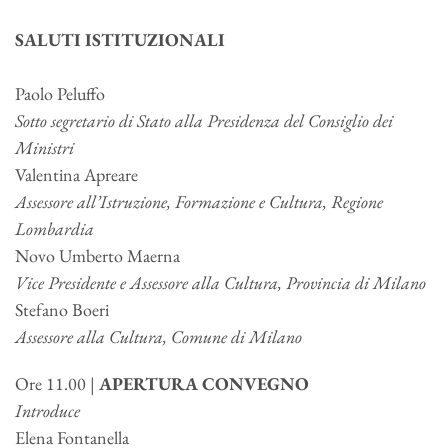
SALUTI ISTITUZIONALI
Paolo Peluffo
Sotto segretario di Stato alla Presidenza del Consiglio dei
Ministri
Valentina Apreare
Assessore all’Istruzione, Formazione e Cultura, Regione
Lombardia
Novo Umberto Maerna
Vice Presidente e Assessore alla Cultura, Provincia di Milano
Stefano Boeri
Assessore alla Cultura, Comune di Milano
Ore 11.00 |
APERTURA CONVEGNO
Introduce
Elena Fontanella