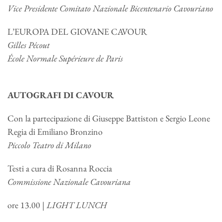
Vice Presidente Comitato Nazionale Bicentenario Cavouriano
L’EUROPA DEL GIOVANE CAVOUR
Gilles Pécout
École Normale Supérieure de Paris
AUTOGRAFI DI CAVOUR
Con la partecipazione di Giuseppe Battiston e Sergio Leone
Regia di Emiliano Bronzino
Piccolo Teatro di Milano
Testi a cura di Rosanna Roccia
Commissione Nazionale Cavouriana
ore 13.00
| LIGHT LUNCH