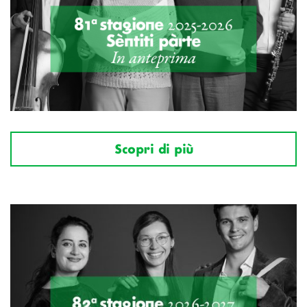
Scopri di più