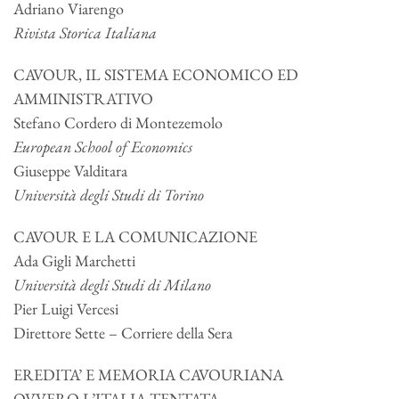
Adriano Viarengo
Rivista Storica Italiana
CAVOUR, IL SISTEMA ECONOMICO ED
AMMINISTRATIVO
Stefano Cordero di Montezemolo
European School of Economics
Giuseppe Valditara
Università degli Studi di Torino
CAVOUR E LA COMUNICAZIONE
Ada Gigli Marchetti
Università degli Studi di Milano
Pier Luigi Vercesi
Direttore Sette – Corriere della Sera
EREDITA’ E MEMORIA CAVOURIANA
OVVERO L’ITALIA TENTATA