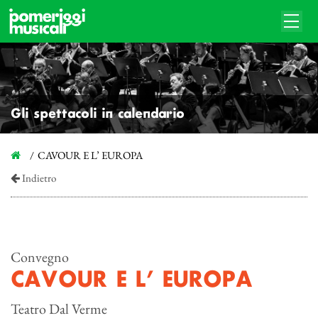
Gli spettacoli in calendario
CAVOUR E L’ EUROPA
Indietro
Convegno
CAVOUR E L’ EUROPA
Teatro Dal Verme