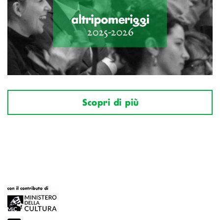
Scopri di più