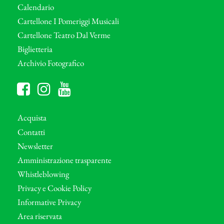
Calendario
Cartellone I Pomeriggi Musicali
Cartellone Teatro Dal Verme
Biglietteria
Archivio Fotografico
Acquista
Contatti
Newsletter
Amministrazione trasparente
Whistleblowing
Privacy e Cookie Policy
Informative Privacy
Area riservata