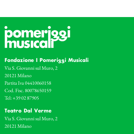
Fondazione I Pomeriggi Musicali
Via S. Giovanni sul Muro, 2
20121 Milano
Partita Iva 04410060158
Cod. Fisc. 80078650159
Tel: +39 02 87905
Teatro Dal Verme
Via S. Giovanni sul Muro, 2
20121 Milano