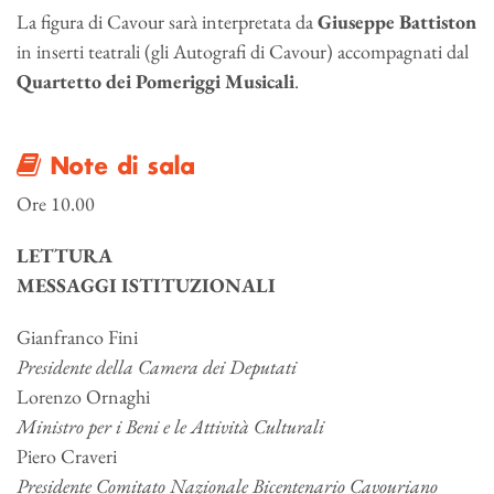
La figura di Cavour sarà interpretata da
Giuseppe Battiston
in inserti teatrali (gli Autografi di Cavour) accompagnati dal
Quartetto dei Pomeriggi Musicali
.
Note di sala
Ore 10.00
LETTURA
MESSAGGI ISTITUZIONALI
Gianfranco Fini
Presidente della Camera dei Deputati
Lorenzo Ornaghi
Ministro per i Beni e le Attività Culturali
Piero Craveri
Presidente Comitato Nazionale Bicentenario Cavouriano