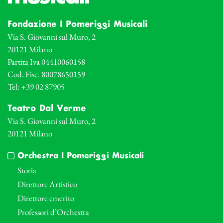
Fondazione I Pomeriggi Musicali
Via S. Giovanni sul Muro, 2
20121 Milano
Partita Iva 04410060158
Cod. Fisc. 80078650159
Tel: +39 02 87905
Teatro Dal Verme
Via S. Giovanni sul Muro, 2
20121 Milano
Orchestra I Pomeriggi Musicali
Storia
Direttore Artistico
Direttore emerito
Professori d’Orchestra