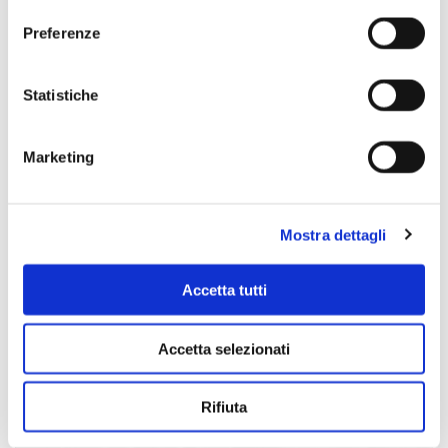
Preferenze
Scopri di più
Statistiche
Marketing
Mostra dettagli
Accetta tutti
Accetta selezionati
Rifiuta