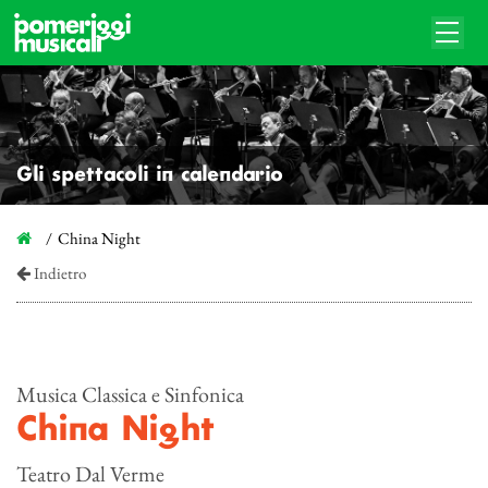
Gli spettacoli in calendario
China Night
Indietro
Musica Classica e Sinfonica
China Night
Teatro Dal Verme