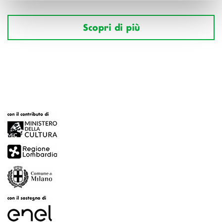
Scopri di più