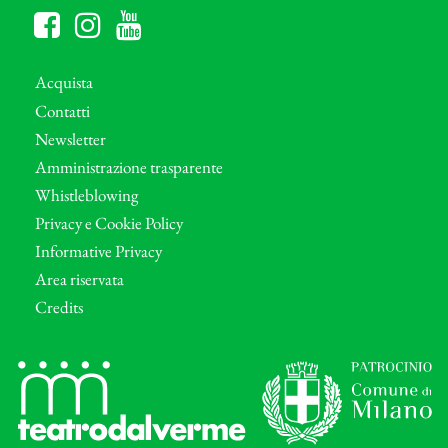
Acquista
Contatti
Newsletter
Amministrazione trasparente
Whistleblowing
Privacy e Cookie Policy
Informative Privacy
Area riservata
Credits