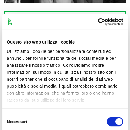
Scopri di più
Questo sito web utilizza i cookie
Utilizziamo i cookie per personalizzare contenuti ed
annunci, per fornire funzionalità dei social media e per
analizzare il nostro traffico. Condividiamo inoltre
informazioni sul modo in cui utilizza il nostro sito con i
nostri partner che si occupano di analisi dei dati web,
pubblicità e social media, i quali potrebbero combinarle
con altre informazioni che ha fornito loro o che hanno
raccolto dal suo utilizzo dei loro servizi.
Selezione
Necessari
del
consenso