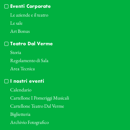
Eventi Corporate
Le aziende e il teatro
Le sale
Art Bonus
Teatro Dal Verme
Storia
Regolamento di Sala
Area Tecnica
I nostri eventi
Calendario
Cartellone I Pomeriggi Musicali
Cartellone Teatro Dal Verme
Biglietteria
Archivio Fotografico