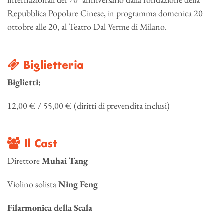
Repubblica Popolare Cinese, in programma domenica 20
ottobre alle 20, al Teatro Dal Verme di Milano.
Biglietteria
Biglietti:
12,00 € / 55,00 € (diritti di prevendita inclusi)
Il Cast
Direttore
Muhai Tang
Violino solista
Ning Feng
Filarmonica della Scala