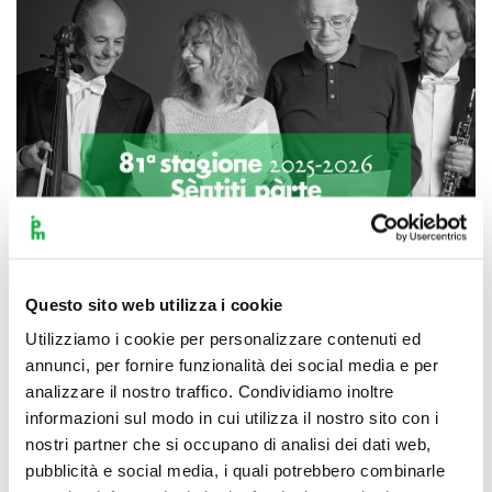
Questo sito web utilizza i cookie
Utilizziamo i cookie per personalizzare contenuti ed
Scopri di più
annunci, per fornire funzionalità dei social media e per
analizzare il nostro traffico. Condividiamo inoltre
informazioni sul modo in cui utilizza il nostro sito con i
nostri partner che si occupano di analisi dei dati web,
pubblicità e social media, i quali potrebbero combinarle