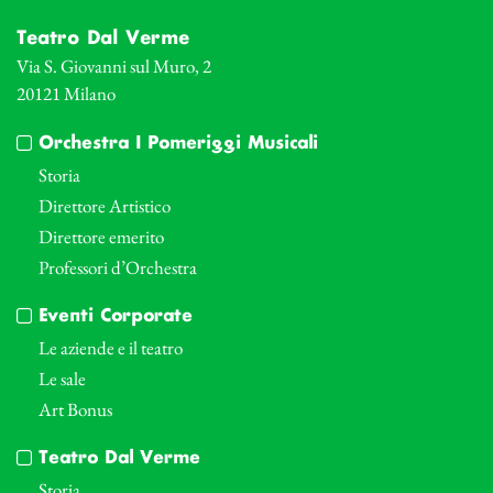
Teatro Dal Verme
Via S. Giovanni sul Muro, 2
20121 Milano
Orchestra I Pomeriggi Musicali
Storia
Direttore Artistico
Direttore emerito
Professori d’Orchestra
Eventi Corporate
Le aziende e il teatro
Le sale
Art Bonus
Teatro Dal Verme
Storia