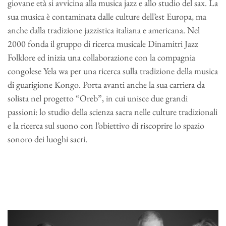
giovane età si avvicina alla musica jazz e allo studio del sax. La
sua musica è contaminata dalle culture dell’est Europa, ma
anche dalla tradizione jazzistica italiana e americana. Nel
2000 fonda il gruppo di ricerca musicale Dinamitri Jazz
Folklore ed inizia una collaborazione con la compagnia
congolese Yela wa per una ricerca sulla tradizione della musica
di guarigione Kongo. Porta avanti anche la sua carriera da
solista nel progetto “Oreb”, in cui unisce due grandi
passioni: lo studio della scienza sacra nelle culture tradizionali
e la ricerca sul suono con l’obiettivo di riscoprire lo spazio
sonoro dei luoghi sacri.