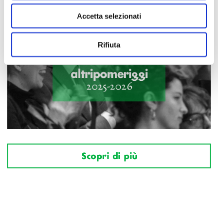
Accetta selezionati
Rifiuta
Scopri di più