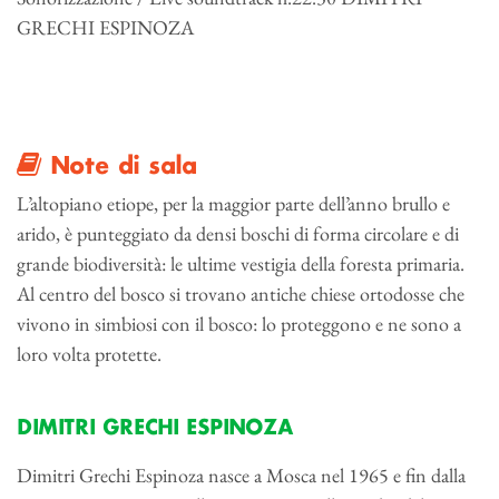
GRECHI ESPINOZA
Note di sala
L’altopiano etiope, per la maggior parte dell’anno brullo e
arido, è punteggiato da densi boschi di forma circolare e di
grande biodiversità: le ultime vestigia della foresta primaria.
Al centro del bosco si trovano antiche chiese ortodosse che
vivono in simbiosi con il bosco: lo proteggono e ne sono a
loro volta protette.
DIMITRI GRECHI ESPINOZA
Dimitri Grechi Espinoza nasce a Mosca nel 1965 e fin dalla