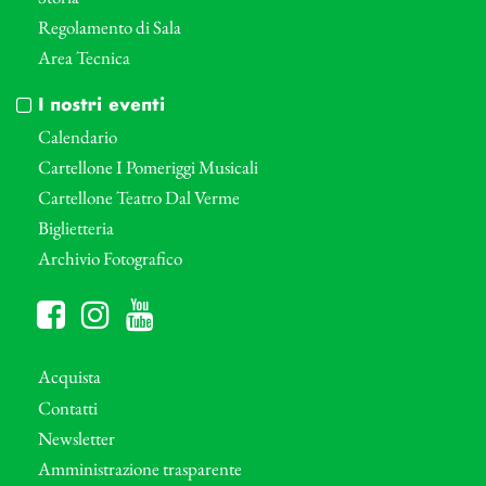
Regolamento di Sala
Area Tecnica
I nostri eventi
Calendario
Cartellone I Pomeriggi Musicali
Cartellone Teatro Dal Verme
Biglietteria
Archivio Fotografico
Acquista
Contatti
Newsletter
Amministrazione trasparente