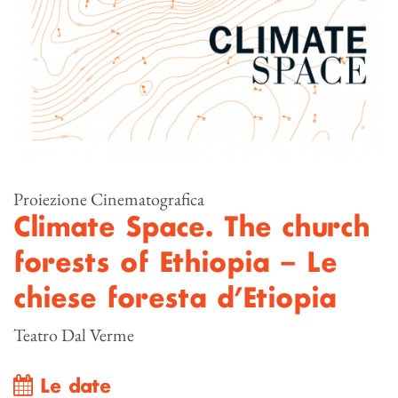
Proiezione Cinematografica
Climate Space. The church
forests of Ethiopia – Le
chiese foresta d’Etiopia
Teatro Dal Verme
Le date