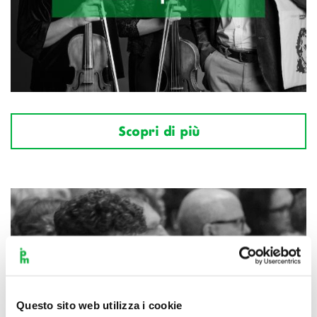
Scopri di più
Questo sito web utilizza i cookie