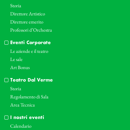
Storia
Direttore Artistico
Direttore emerito
Professori d’Orchestra
Eventi Corporate
Le aziende e il teatro
Le sale
Art Bonus
Teatro Dal Verme
Storia
Regolamento di Sala
Area Tecnica
I nostri eventi
Calendario