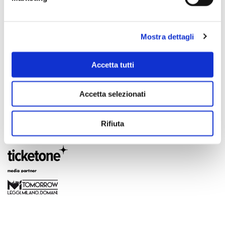
Mostra dettagli
Accetta tutti
Accetta selezionati
Rifiuta