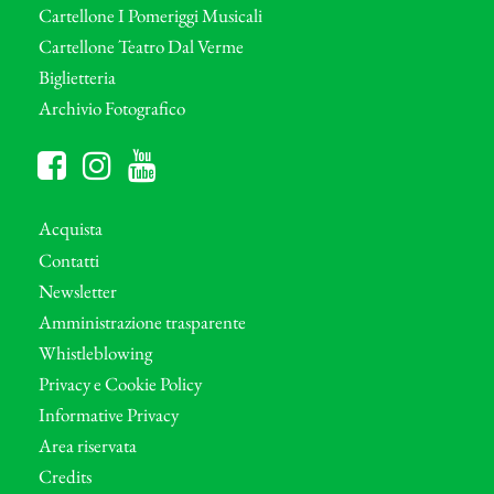
Cartellone I Pomeriggi Musicali
Cartellone Teatro Dal Verme
Biglietteria
Archivio Fotografico
Acquista
Contatti
Newsletter
Amministrazione trasparente
Whistleblowing
Privacy e Cookie Policy
Informative Privacy
Area riservata
Credits