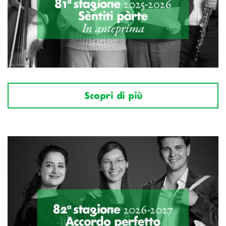
Scopri di più