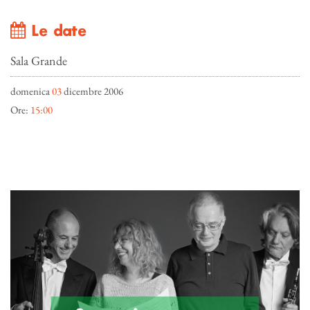
Le date
Sala Grande
domenica
03
dicembre 2006
Ore:
15:00