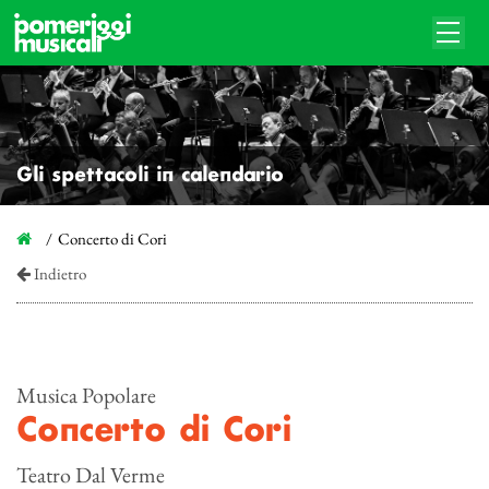
Gli spettacoli in calendario
Concerto di Cori
Indietro
Musica Popolare
Concerto di Cori
Teatro Dal Verme