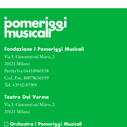
Fondazione I Pomeriggi Musicali
Via S. Giovanni sul Muro, 2
20121 Milano
Partita Iva 04410060158
Cod. Fisc. 80078650159
Tel: +39 02 87905
Teatro Dal Verme
Via S. Giovanni sul Muro, 2
20121 Milano
Orchestra I Pomeriggi Musicali