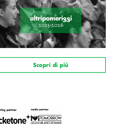
Scopri di più