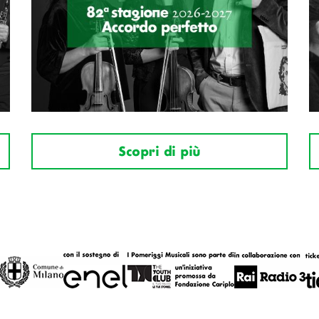
Scopri di più