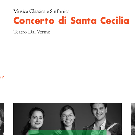
Musica Classica e Sinfonica
Concerto di Santa Cecilia
Teatro Dal Verme
00*