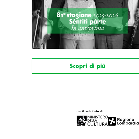
Scopri di più