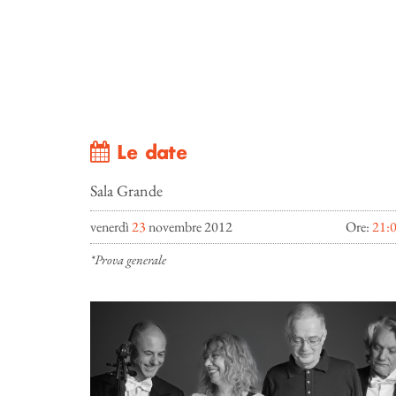
Le date
Sala Grande
venerdì
23
novembre 2012
Ore:
21:
*Prova generale