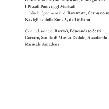
I Piccoli Pomeriggi Musicali
e i Nuclei Sperimentali di
Baranzate, Cernusco su
Naviglio e delle Zone 5, 6 di Milano
Con l’adesione di
Barrio’s, Educandato Setti
Carraro, Scuola di Musica Dedalo, Accademia
Musicale Amadeus