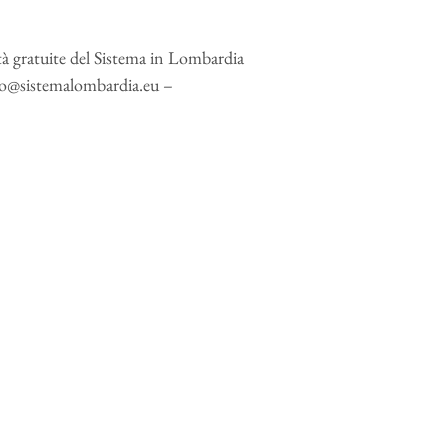
vità gratuite del Sistema in Lombardia
@sistemalombardia.eu –