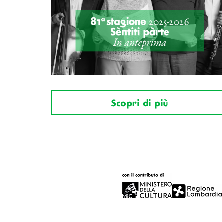
Scopri di più