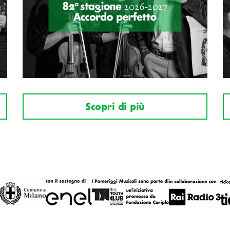
Scopri di più