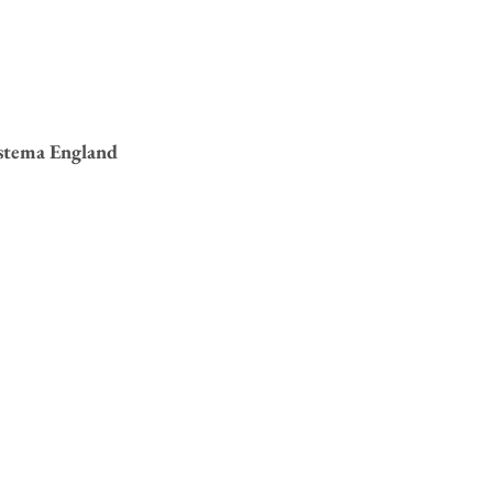
stema England