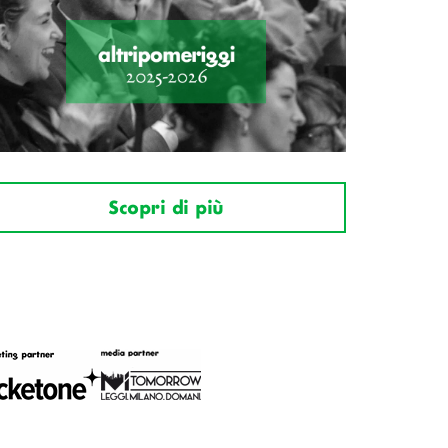
Scopri di più