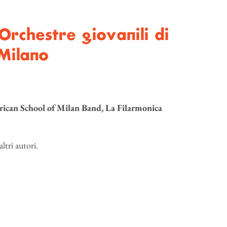
Orchestre giovanili di
 Milano
an School of Milan Band, La Filarmonica
altri autori.