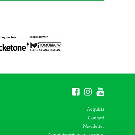
Acquista
Contatti
Newsletter
Amministrazione trasparente