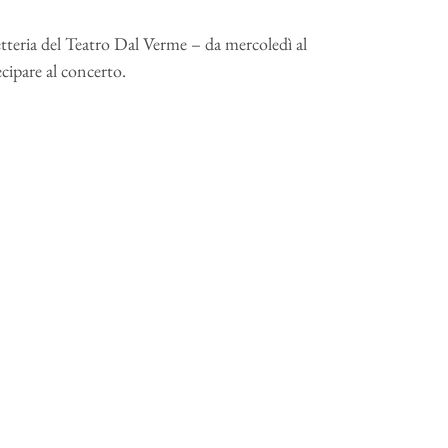
ietteria del Teatro Dal Verme – da mercoledì al
ecipare al concerto.