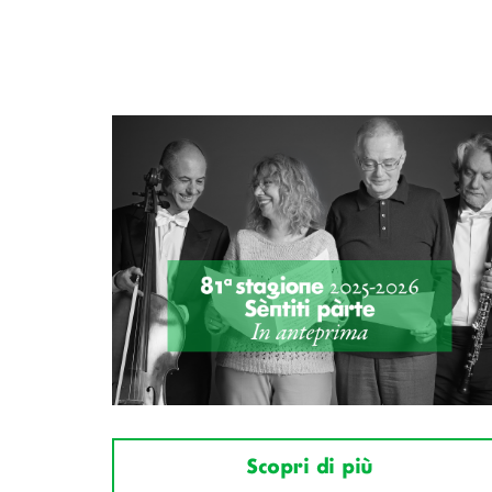
Scopri di più