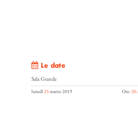
Le date
Sala Grande
lunedì
25
marzo 2019
Ore:
20: