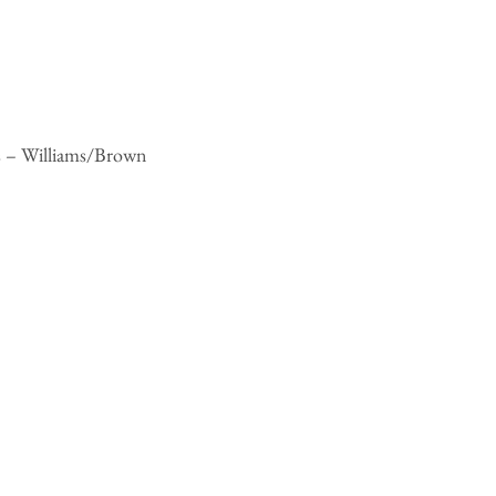
s – Williams/Brown