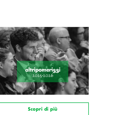
Scopri di più