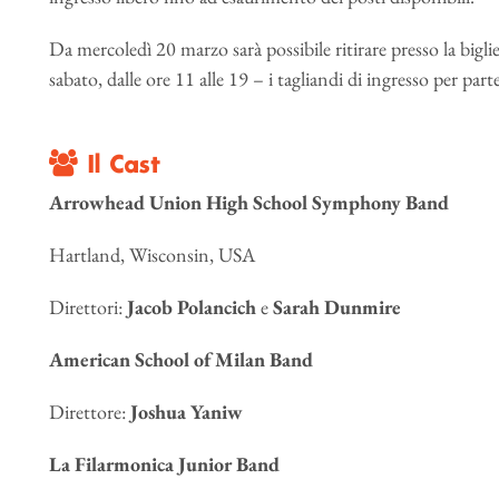
Da mercoledì 20 marzo sarà possibile ritirare presso la bigl
sabato, dalle ore 11 alle 19 – i tagliandi di ingresso per part
Il Cast
Arrowhead Union High School Symphony Band
Hartland, Wisconsin, USA
Direttori:
Jacob Polancich
e
Sarah Dunmire
American School of Milan Band
Direttore:
Joshua Yaniw
La Filarmonica Junior Band