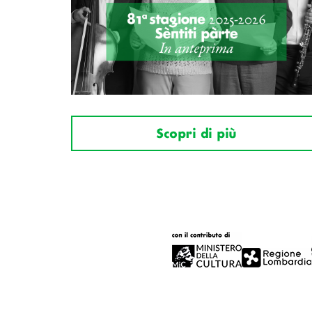
Scopri di più