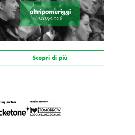
Scopri di più