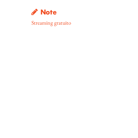
Note
Streaming gratuito