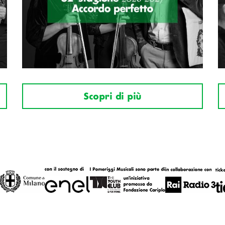
Scopri di più