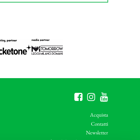
Acquista
Contatti
Newsletter