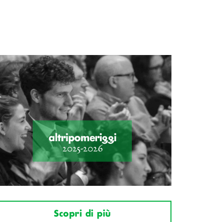
Scopri di più