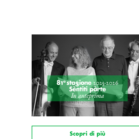
Scopri di più