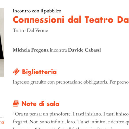
Incontro con il pubblico
Connessioni dal Teatro Da
Teatro Dal Verme
Michela Fregona
incontra
Davide Cabassi
Biglietteria
Ingresso gratuito con prenotazione obbligatoria. Per preno
Note di sala
“Ora tu pensa: un pianoforte. I tasti iniziano. I tasti fini
fregarti. Non sono infiniti, loro. Tu sei infinito, e dentro q
00