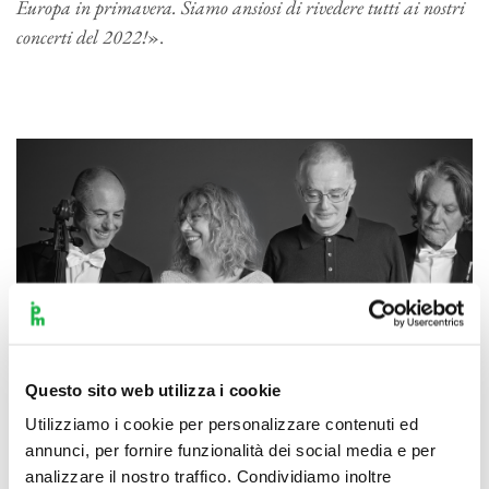
Europa in primavera. Siamo ansiosi di rivedere tutti ai nostri
concerti del 2022!
».
Questo sito web utilizza i cookie
Utilizziamo i cookie per personalizzare contenuti ed
annunci, per fornire funzionalità dei social media e per
analizzare il nostro traffico. Condividiamo inoltre