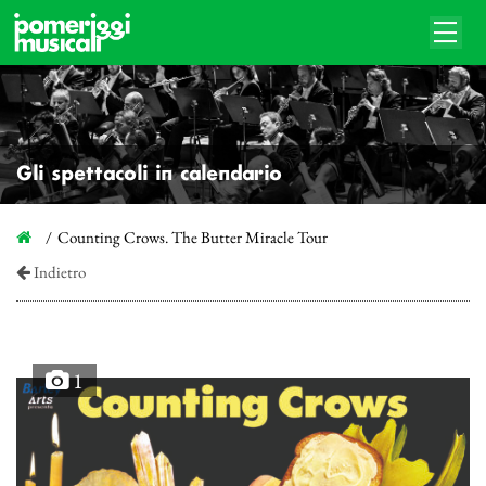
Gli spettacoli in calendario
Counting Crows. The Butter Miracle Tour
Indietro
1