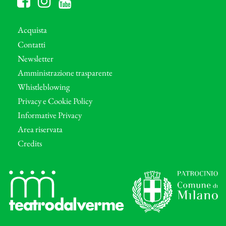
Acquista
Contatti
Newsletter
Amministrazione trasparente
Whistleblowing
Privacy e Cookie Policy
Informative Privacy
Area riservata
Credits