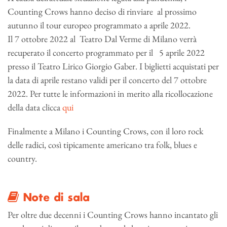
Counting Crows hanno deciso di rinviare al prossimo
autunno il tour europeo programmato a aprile 2022.
Il 7 ottobre 2022 al Teatro Dal Verme di Milano verrà
recuperato il concerto programmato per il 5 aprile 2022
presso il Teatro Lirico Giorgio Gaber. I biglietti acquistati per
la data di aprile restano validi per il concerto del 7 ottobre
2022. Per tutte le informazioni in merito alla ricollocazione
della data clicca
qui
Finalmente a Milano i Counting Crows,
con il loro rock
delle radici, così tipicamente americano tra folk, blues e
country.
Note di sala
Per oltre due decenni i Counting Crows hanno incantato gli