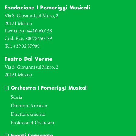
Fondazione I Pomeriggi Musicali
Via S. Giovanni sul Muro, 2
20121 Milano
Partita Iva 04410060158
Cod. Fisc. 80078650159
Tel: +39 02 87905
Teatro Dal Verme
Via S. Giovanni sul Muro, 2
20121 Milano
Orchestra I Pomeriggi Musicali
Storia
Direttore Artistico
Direttore emerito
Professori d’Orchestra
Eventi Corporate