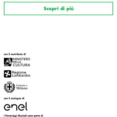
Scopri di più