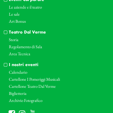
Le aziende e il teatro
Le sale
Art Bonus
Teatro Dal Verme
Storia
Regolamento di Sala
Area Tecnica
I nostri eventi
Calendario
Cartellone I Pomeriggi Musicali
Cartellone Teatro Dal Verme
Biglietteria
Archivio Fotografico