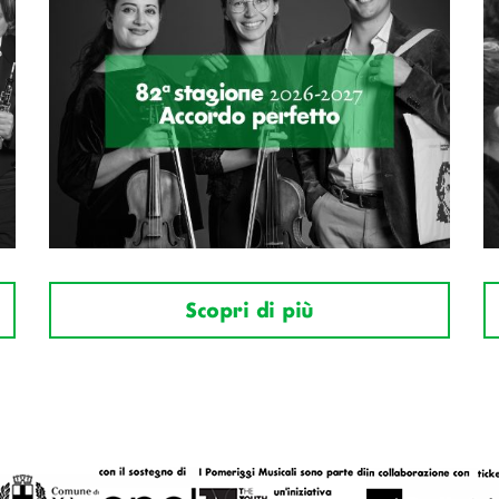
Scopri di più