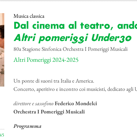
Musica classica
Dal cinema al teatro, and
Altri pomeriggi Under30
80a Stagione Sinfonica Orchestra I Pomeriggi Musicali
Altri Pomeriggi 2024-2025
Un ponte di suoni tra Italia e America.
Concerto, aperitivo e incontro coi musicisti, dedicato agli
direttore e sassofono
Federico Mondelci
Orchestra I Pomeriggi Musicali
Programma
45