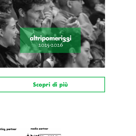
Scopri di più