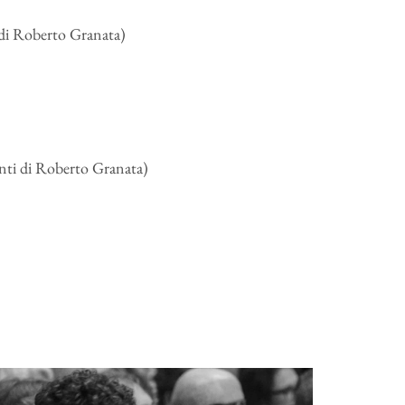
 di Roberto Granata)
enti di Roberto Granata)