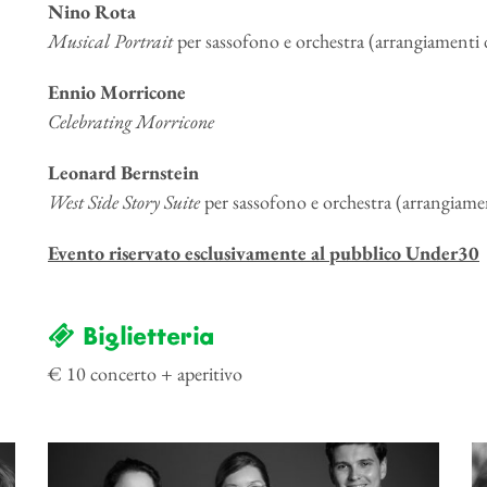
Nino Rota
Musical Portrait
per sassofono e orchestra (arrangiamenti
Ennio Morricone
Celebrating Morricone
Leonard Bernstein
West Side Story Suite
per sassofono e orchestra (arrangiam
Evento riservato esclusivamente al pubblico Under30
Biglietteria
€ 10 concerto + aperitivo