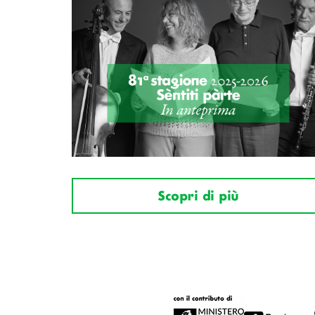
Scopri di più