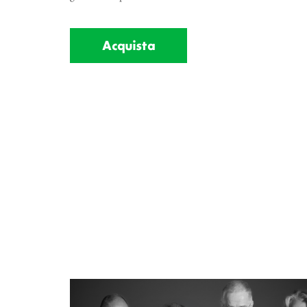
Acquista