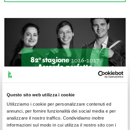
Questo sito web utilizza i cookie
Utilizziamo i cookie per personalizzare contenuti ed
annunci, per fornire funzionalità dei social media e per
analizzare il nostro traffico. Condividiamo inoltre
Scopri di più
informazioni sul modo in cui utilizza il nostro sito con i