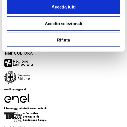
Accetta tutti
Accetta selezionati
Rifiuta