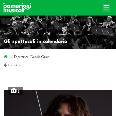
Gli spettacoli in calendario
Direttrice: Danila Grassi
Indietro
1