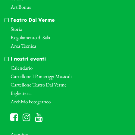
Art Bonus
Teatro Dal Verme
Storia
Regolamento di Sala
Area Tecnica
I nostri eventi
Calendario
Cartellone I Pomeriggi Musicali
Cartellone Teatro Dal Verme
Biglietteria
Archivio Fotografico
Acquista