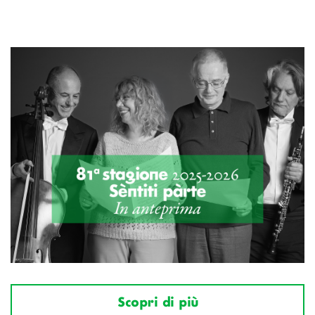
Scopri di più