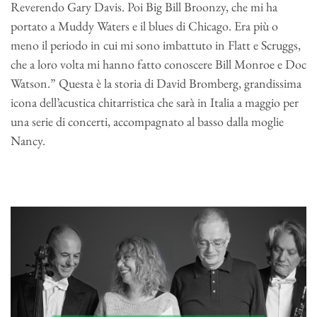
Reverendo Gary Davis. Poi Big Bill Broonzy, che mi ha
portato a Muddy Waters e il blues di Chicago. Era più o
meno il periodo in cui mi sono imbattuto in Flatt e Scruggs,
che a loro volta mi hanno fatto conoscere Bill Monroe e Doc
Watson.” Questa è la storia di David Bromberg, grandissima
icona dell’acustica chitarristica che sarà in Italia a maggio per
una serie di concerti, accompagnato al basso dalla moglie
Nancy.