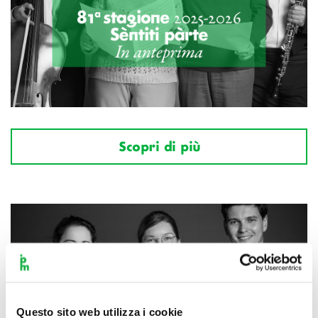
Scopri di più
Questo sito web utilizza i cookie