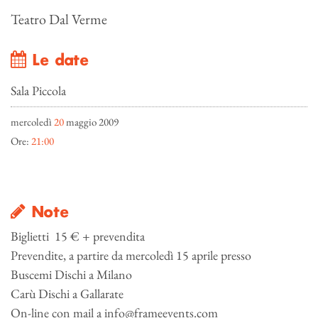
Teatro Dal Verme
Le date
Sala Piccola
mercoledì
20
maggio 2009
Ore:
21:00
Note
Biglietti 15 € + prevendita
Prevendite, a partire da mercoledì 15 aprile presso
Buscemi Dischi a Milano
Carù Dischi a Gallarate
On-line con mail a info@frameevents.com