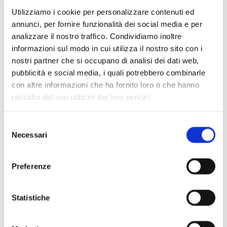
Utilizziamo i cookie per personalizzare contenuti ed
annunci, per fornire funzionalità dei social media e per
analizzare il nostro traffico. Condividiamo inoltre
informazioni sul modo in cui utilizza il nostro sito con i
nostri partner che si occupano di analisi dei dati web,
pubblicità e social media, i quali potrebbero combinarle
con altre informazioni che ha fornito loro o che hanno
raccolto dal suo utilizzo dei loro servizi.
Scopri di più
Selezione
Necessari
del
consenso
Preferenze
Statistiche