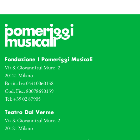
Fondazione I Pomeriggi Musicali
Via S. Giovanni sul Muro, 2
20121 Milano
Partita Iva 04410060158
Cod. Fisc. 80078650159
Tel: +39 02 87905
Teatro Dal Verme
Via S. Giovanni sul Muro, 2
20121 Milano