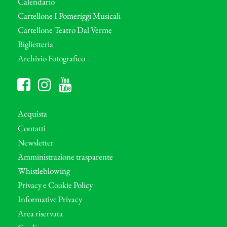
Calendario
Cartellone I Pomeriggi Musicali
Cartellone Teatro Dal Verme
Biglietteria
Archivio Fotografico
Acquista
Contatti
Newsletter
Amministrazione trasparente
Whistleblowing
Privacy e Cookie Policy
Informative Privacy
Area riservata