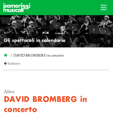
Gli spettacoli in calendario
DAVID BROMBERG in concerto
Indietro
Altro
DAVID BROMBERG in
concerto