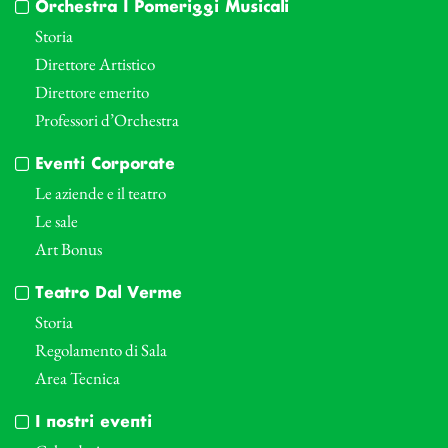
Orchestra I Pomeriggi Musicali
Storia
Direttore Artistico
Direttore emerito
Professori d’Orchestra
Eventi Corporate
Le aziende e il teatro
Le sale
Art Bonus
Teatro Dal Verme
Storia
Regolamento di Sala
Area Tecnica
I nostri eventi