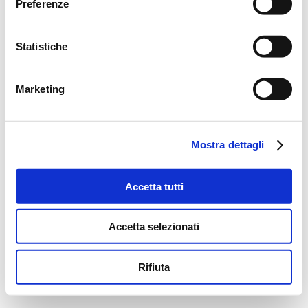
Preferenze
Statistiche
Marketing
Mostra dettagli
Accetta tutti
Accetta selezionati
Rifiuta