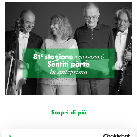
Scopri di più