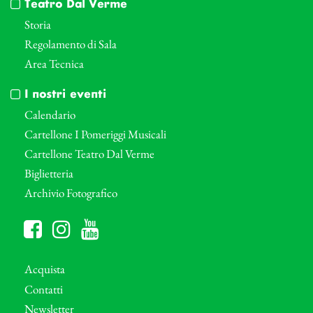
Teatro Dal Verme
Storia
Regolamento di Sala
Area Tecnica
I nostri eventi
Calendario
Cartellone I Pomeriggi Musicali
Cartellone Teatro Dal Verme
Biglietteria
Archivio Fotografico
Acquista
Contatti
Newsletter