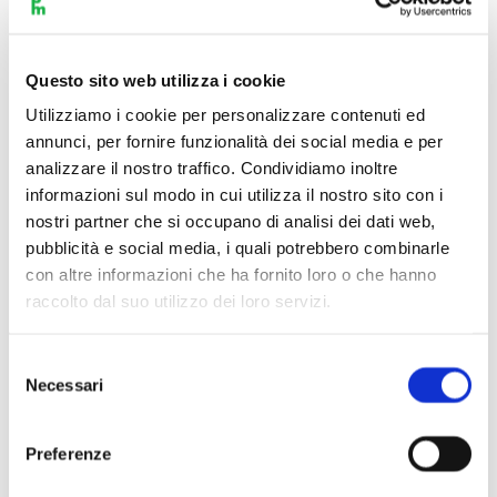
Questo sito web utilizza i cookie
Utilizziamo i cookie per personalizzare contenuti ed
annunci, per fornire funzionalità dei social media e per
analizzare il nostro traffico. Condividiamo inoltre
informazioni sul modo in cui utilizza il nostro sito con i
nostri partner che si occupano di analisi dei dati web,
pubblicità e social media, i quali potrebbero combinarle
con altre informazioni che ha fornito loro o che hanno
raccolto dal suo utilizzo dei loro servizi.
Selezione
Necessari
del
Scopri di più
consenso
Preferenze