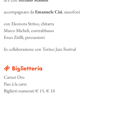
accompagnato da
Emanuele Cisi
, sassofoni
con Eleonora Strino, chitarra
Marco Micheli, contrabbasso
Enzo Zirilli, percussioni
In collaborazione con Torino Jazz Festival
Biglietteria
Carnet Oro
Pass à la carte
Biglietti numerati € 15, € 10