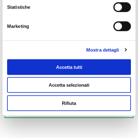
Statistiche
Marketing
Mostra dettagli
Accetta tutti
Accetta selezionati
Rifiuta
Scopri di più