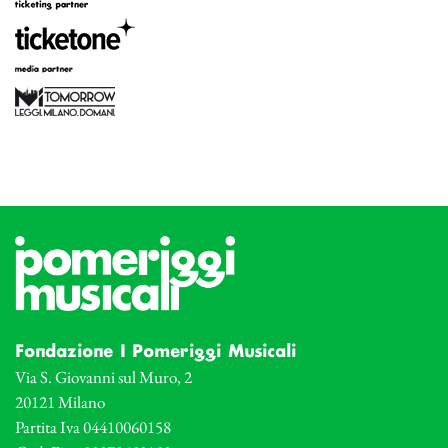
Fondazione I Pomeriggi Musicali
Via S. Giovanni sul Muro, 2
20121 Milano
Partita Iva 04410060158