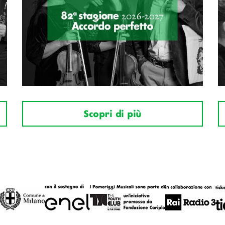
Scopri di più