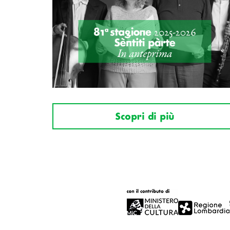
Scopri di più