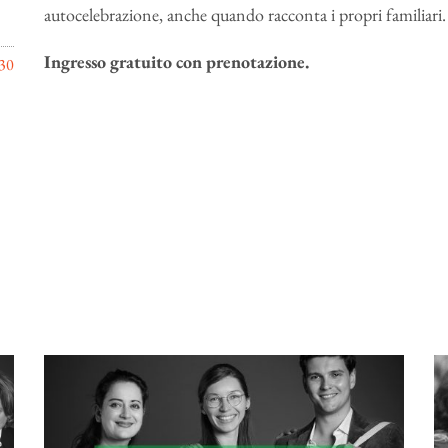
autocelebrazione, anche quando racconta i propri familiari.
Ingresso gratuito con prenotazione.
30