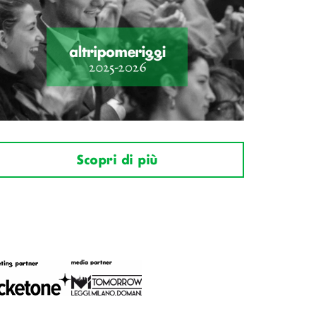
Scopri di più