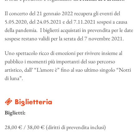
Il concerto del 21 gennaio 2022 recupera gli eventi del
5.05.2020, del 24.05.2021 e del 7.11.2021 sospesi a causa
della pandemia. I biglietti acquistati in prevendita per le date
sospese restano validi per la serata del 7 novembre 2021.
Uno spettacolo ricco di emozioni per rivivere insieme al
pubblico i momenti più importanti del suo percorso
artistico, dall’ “L’amore è” fino al suo ultimo singolo “Notti
di luna”.
Biglietteria
Biglietti:
28,00 € / 38,00 € (diritti di prevendita inclusi)