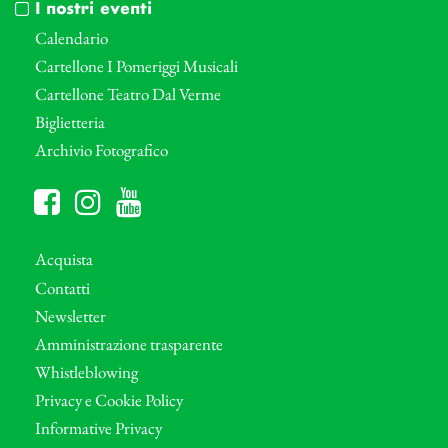
I nostri eventi
Calendario
Cartellone I Pomeriggi Musicali
Cartellone Teatro Dal Verme
Biglietteria
Archivio Fotografico
Acquista
Contatti
Newsletter
Amministrazione trasparente
Whistleblowing
Privacy e Cookie Policy
Informative Privacy