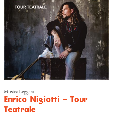
Musica Leggera
Enrico Nigiotti – Tour
Teatrale