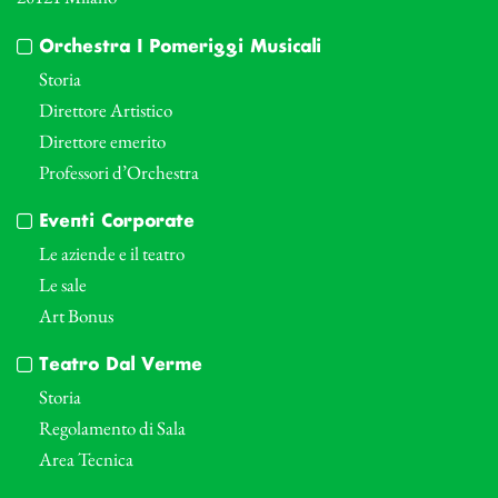
Orchestra I Pomeriggi Musicali
Storia
Direttore Artistico
Direttore emerito
Professori d’Orchestra
Eventi Corporate
Le aziende e il teatro
Le sale
Art Bonus
Teatro Dal Verme
Storia
Regolamento di Sala
Area Tecnica