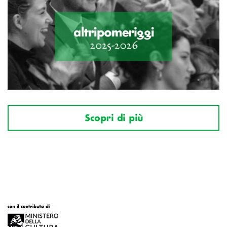
Scopri di più