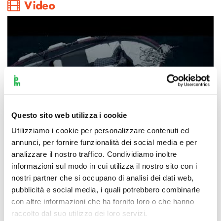
Video
Questo sito web utilizza i cookie
Utilizziamo i cookie per personalizzare contenuti ed
annunci, per fornire funzionalità dei social media e per
analizzare il nostro traffico. Condividiamo inoltre
informazioni sul modo in cui utilizza il nostro sito con i
nostri partner che si occupano di analisi dei dati web,
pubblicità e social media, i quali potrebbero combinarle
con altre informazioni che ha fornito loro o che hanno
raccolto dal suo utilizzo dei loro servizi.