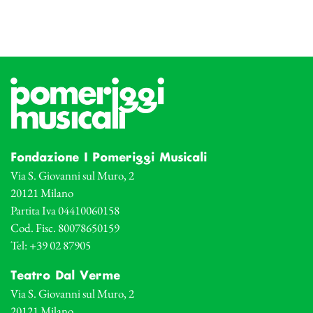
Fondazione I Pomeriggi Musicali
Via S. Giovanni sul Muro, 2
20121 Milano
Partita Iva 04410060158
Cod. Fisc. 80078650159
Tel: +39 02 87905
Teatro Dal Verme
Via S. Giovanni sul Muro, 2
20121 Milano