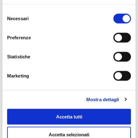
Selezione
Necessari
del
consenso
Preferenze
Statistiche
Scopri di più
Marketing
Mostra dettagli
Accetta tutti
Accetta selezionati