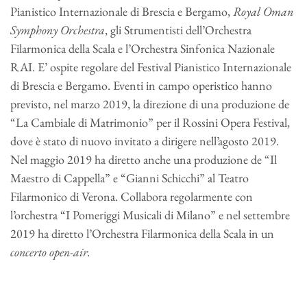
Pianistico Internazionale di Brescia e Bergamo,
Royal Oman
Symphony Orchestra
, gli Strumentisti dell’Orchestra
Filarmonica della Scala e l’Orchestra Sinfonica Nazionale
RAI. E’ ospite regolare del Festival Pianistico Internazionale
di Brescia e Bergamo. Eventi in campo operistico hanno
previsto, nel marzo 2019, la direzione di una produzione de
“La Cambiale di Matrimonio” per il Rossini Opera Festival,
dove è stato di nuovo invitato a dirigere nell’agosto 2019.
Nel maggio 2019 ha diretto anche una produzione de “Il
Maestro di Cappella” e “Gianni Schicchi” al Teatro
Filarmonico di Verona. Collabora regolarmente con
l’orchestra “I Pomeriggi Musicali di Milano” e nel settembre
2019 ha diretto l’Orchestra Filarmonica della Scala in un
concerto open-air.