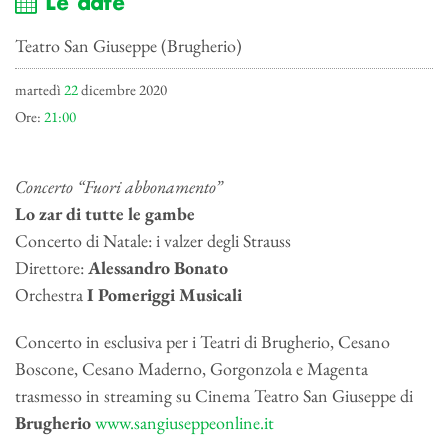
Le date
Teatro San Giuseppe (Brugherio)
martedì
22
dicembre 2020
Ore:
21:00
Concerto “Fuori abbonamento”
Lo zar di tutte le gambe
Concerto di Natale: i valzer degli Strauss
Direttore:
Alessandro Bonato
Orchestra
I Pomeriggi Musicali
Concerto in esclusiva per i Teatri di Brugherio, Cesano
Boscone, Cesano Maderno, Gorgonzola e Magenta
trasmesso in streaming su Cinema Teatro San Giuseppe di
Brugherio
www.sangiuseppeonline.it