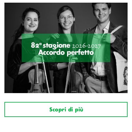
Scopri di più