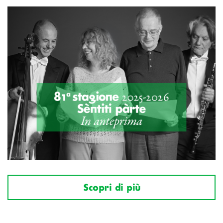
Scopri di più