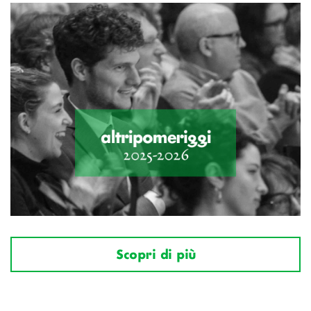
Scopri di più