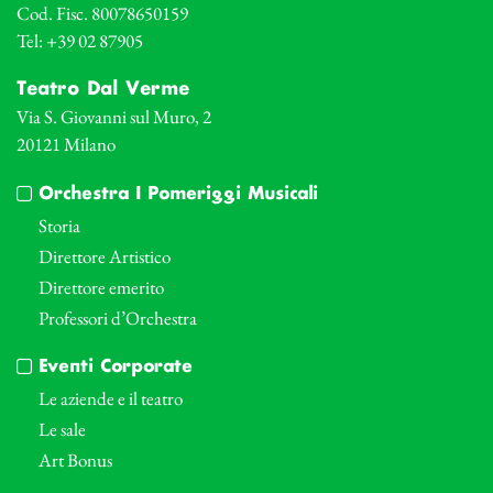
Cod. Fisc. 80078650159
Tel: +39 02 87905
Teatro Dal Verme
Via S. Giovanni sul Muro, 2
20121 Milano
Orchestra I Pomeriggi Musicali
Storia
Direttore Artistico
Direttore emerito
Professori d’Orchestra
Eventi Corporate
Le aziende e il teatro
Le sale
Art Bonus