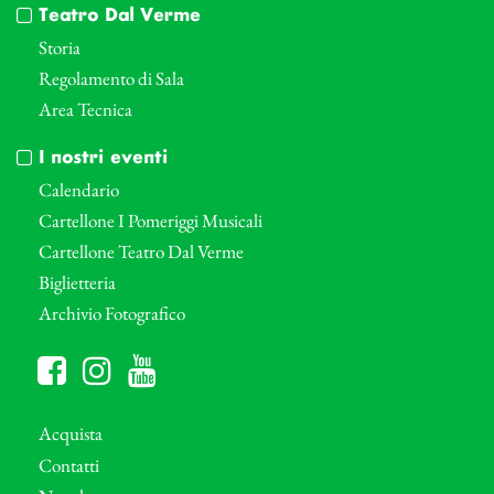
Teatro Dal Verme
Storia
Regolamento di Sala
Area Tecnica
I nostri eventi
Calendario
Cartellone I Pomeriggi Musicali
Cartellone Teatro Dal Verme
Biglietteria
Archivio Fotografico
Acquista
Contatti