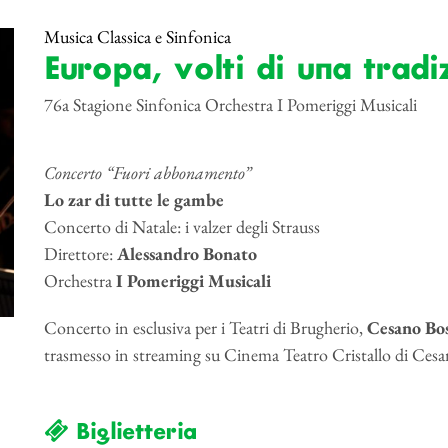
Musica Classica e Sinfonica
Europa, volti di una tradi
76a Stagione Sinfonica Orchestra I Pomeriggi Musicali
Concerto “Fuori abbonamento”
Lo zar di tutte le gambe
Concerto di Natale: i valzer degli Strauss
Direttore:
Alessandro Bonato
Orchestra
I Pomeriggi Musicali
Concerto in esclusiva per i Teatri di Brugherio,
Cesano Bo
trasmesso in streaming su Cinema Teatro Cristallo di Ce
Biglietteria