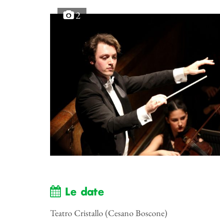
2
Le date
Teatro Cristallo (Cesano Boscone)