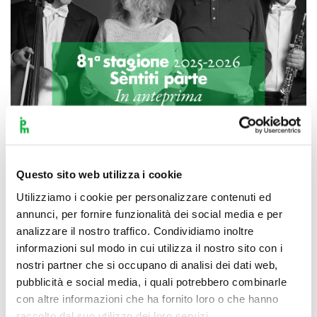
Questo sito web utilizza i cookie
Scopri di più
Utilizziamo i cookie per personalizzare contenuti ed
annunci, per fornire funzionalità dei social media e per
analizzare il nostro traffico. Condividiamo inoltre
informazioni sul modo in cui utilizza il nostro sito con i
nostri partner che si occupano di analisi dei dati web,
pubblicità e social media, i quali potrebbero combinarle
con altre informazioni che ha fornito loro o che hanno
raccolto dal suo utilizzo dei loro servizi.