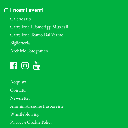
I nostri eventi
Calendario
Cartellone I Pomeriggi Musicali
Cartellone Teatro Dal Verme
Biglietteria
Archivio Fotografico
Acquista
Contatti
Newsletter
Amministrazione trasparente
Whistleblowing
Privacy e Cookie Policy