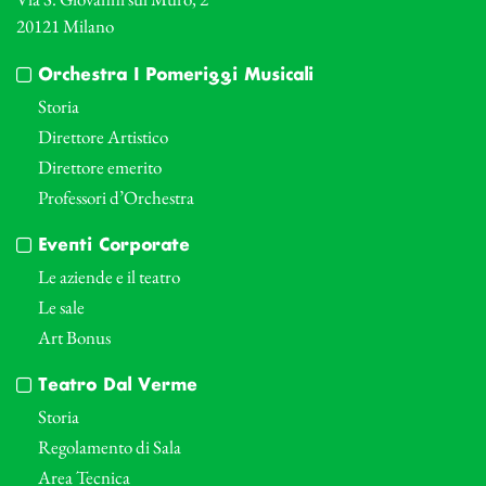
20121 Milano
Orchestra I Pomeriggi Musicali
Storia
Direttore Artistico
Direttore emerito
Professori d’Orchestra
Eventi Corporate
Le aziende e il teatro
Le sale
Art Bonus
Teatro Dal Verme
Storia
Regolamento di Sala
Area Tecnica