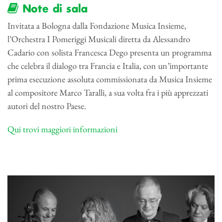
Note di sala
Invitata a Bologna dalla Fondazione Musica Insieme,
l’Orchestra I Pomeriggi Musicali diretta da Alessandro
Cadario con solista Francesca Dego presenta un programma
che celebra il dialogo tra Francia e Italia, con un’importante
prima esecuzione assoluta commissionata da Musica Insieme
al compositore Marco Taralli, a sua volta fra i più apprezzati
autori del nostro Paese.
Qui trovi maggiori informazioni