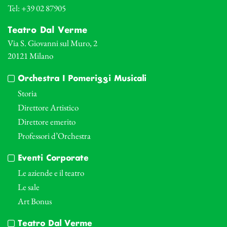
Tel: +39 02 87905
Teatro Dal Verme
Via S. Giovanni sul Muro, 2
20121 Milano
Orchestra I Pomeriggi Musicali
Storia
Direttore Artistico
Direttore emerito
Professori d’Orchestra
Eventi Corporate
Le aziende e il teatro
Le sale
Art Bonus
Teatro Dal Verme