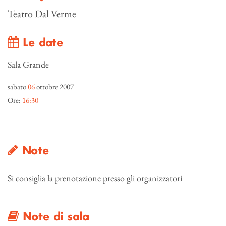
Teatro Dal Verme
Le date
Sala Grande
sabato
06
ottobre 2007
Ore:
16:30
Note
Si consiglia la prenotazione presso gli organizzatori
Note di sala