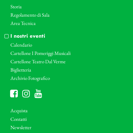
Storia
Regolamento di Sala
Area Tecnica
I nostri eventi
Calendario
Cartellone I Pomeriggi Musicali
Cartellone Teatro Dal Verme
Biglietteria
Archivio Fotografico
Acquista
Contatti
Newsletter