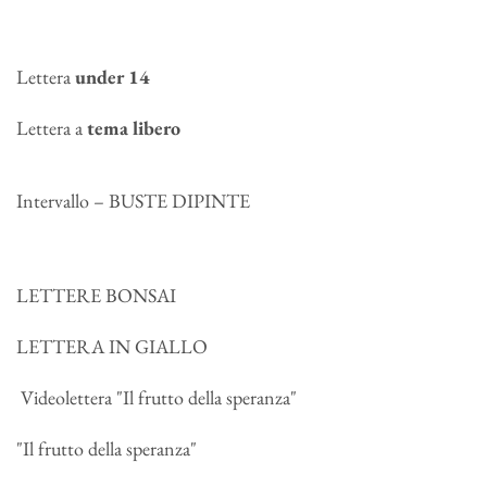
Lettera
under 14
Lettera a
tema libero
Intervallo – BUSTE DIPINTE
LETTERE BONSAI
LETTERA IN GIALLO
Videolettera "Il frutto della speranza"
"Il frutto della speranza"