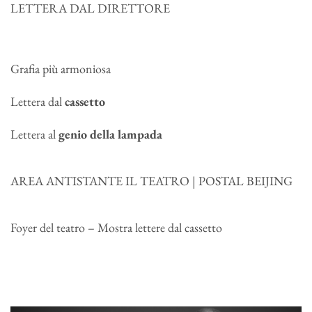
LETTERA DAL DIRETTORE
Grafia più armoniosa
Lettera dal
cassetto
Lettera al
genio della lampada
AREA ANTISTANTE IL TEATRO | POSTAL BEIJING
Foyer del teatro – Mostra lettere dal cassetto