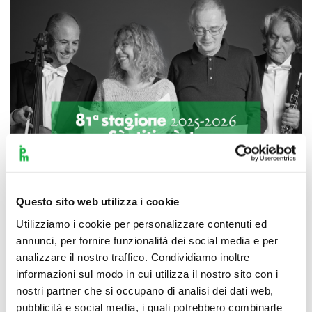
Questo sito web utilizza i cookie
Utilizziamo i cookie per personalizzare contenuti ed
annunci, per fornire funzionalità dei social media e per
Scopri di più
analizzare il nostro traffico. Condividiamo inoltre
informazioni sul modo in cui utilizza il nostro sito con i
nostri partner che si occupano di analisi dei dati web,
pubblicità e social media, i quali potrebbero combinarle