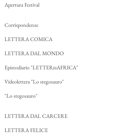
Apertura Festival
Corrispondenze
LETTERA COMICA
LETTERA DAL MONDO
Epistodiario "LETTER
to
AFRICA"
Videolettera "Lo stegosauro"
"Lo stegosauro"
LETTERA DAL CARCERE
LETTERA FELICE