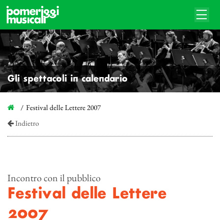
Gli spettacoli in calendario
Festival delle Lettere 2007
Indietro
Incontro con il pubblico
Festival delle Lettere
2007