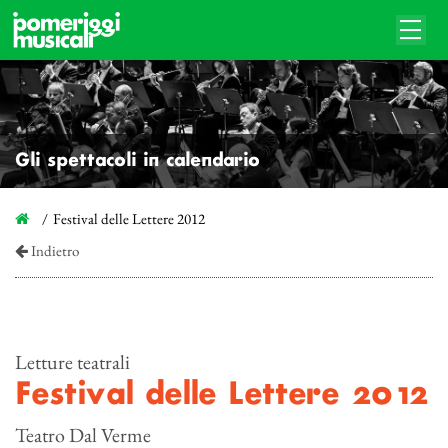
Gli spettacoli in calendario
Festival delle Lettere 2012
Indietro
Letture teatrali
Festival delle Lettere 2012
Teatro Dal Verme