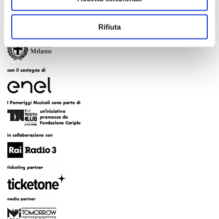
Rifiuta