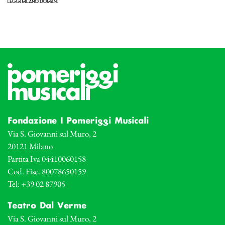
Fondazione I Pomeriggi Musicali
Via S. Giovanni sul Muro, 2
20121 Milano
Partita Iva 04410060158
Cod. Fisc. 80078650159
Tel: +39 02 87905
Teatro Dal Verme
Via S. Giovanni sul Muro, 2