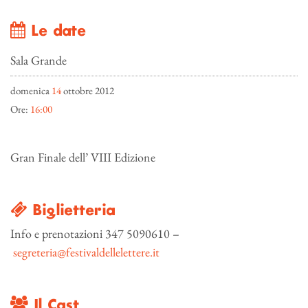
Le date
Sala Grande
domenica
14
ottobre 2012
Ore:
16:00
Gran Finale dell’ VIII Edizione
Biglietteria
Info e prenotazioni 347 5090610 –
segreteria@festivaldellelettere.it
Il Cast