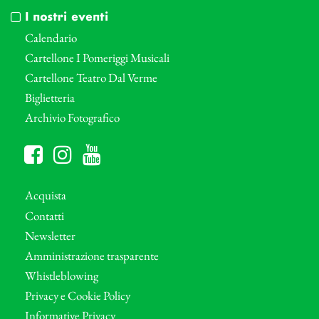
I nostri eventi
Calendario
Cartellone I Pomeriggi Musicali
Cartellone Teatro Dal Verme
Biglietteria
Archivio Fotografico
Acquista
Contatti
Newsletter
Amministrazione trasparente
Whistleblowing
Privacy e Cookie Policy
Informative Privacy