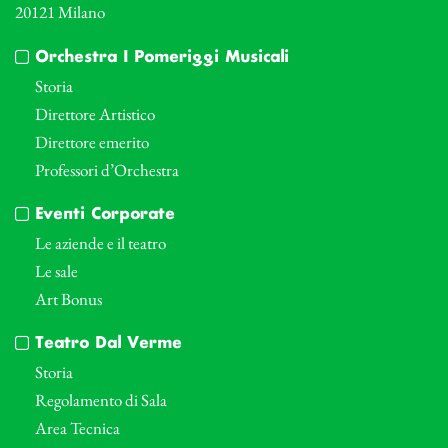
20121 Milano
Orchestra I Pomeriggi Musicali
Storia
Direttore Artistico
Direttore emerito
Professori d’Orchestra
Eventi Corporate
Le aziende e il teatro
Le sale
Art Bonus
Teatro Dal Verme
Storia
Regolamento di Sala
Area Tecnica