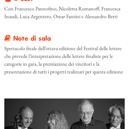
Con Francesco Pannofino, Nicoletta Romanoff, Francesca
Inaudi, Luca Argentero, Omar Fantini e Alessandro Betti
Note di sala
Spettacolo finale dell’ottava edizione del Festival delle lettere
che prevede l’interpretazione delle lettere finaliste per le
categorie in gara, la premiazione dei vincitori e la
presentazione di tutti i progetti realizzati per questa edizione