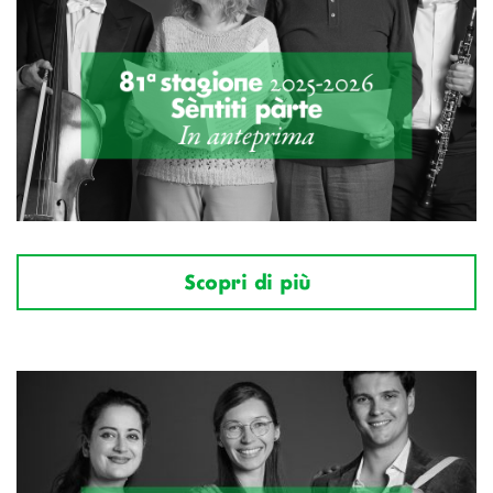
Scopri di più