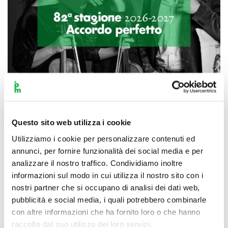
Questo sito web utilizza i cookie
Scopri di più
Utilizziamo i cookie per personalizzare contenuti ed
annunci, per fornire funzionalità dei social media e per
analizzare il nostro traffico. Condividiamo inoltre
informazioni sul modo in cui utilizza il nostro sito con i
nostri partner che si occupano di analisi dei dati web,
pubblicità e social media, i quali potrebbero combinarle
con altre informazioni che ha fornito loro o che hanno
raccolto dal suo utilizzo dei loro servizi.