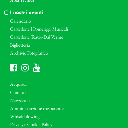
I nostri eventi
Calendario
Cartellone I Pomeriggi Musicali
Cartellone Teatro Dal Verme
Biglietteria
Archivio Fotografico
Acquista
Contatti
Newsletter
Amministrazione trasparente
Whistleblowing
Privacy e Cookie Policy