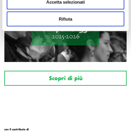
Accetta selezionati
Rifiuta
Scopri di più