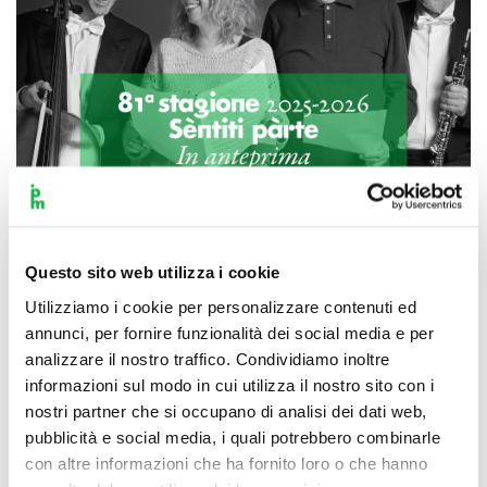
Questo sito web utilizza i cookie
Scopri di più
Utilizziamo i cookie per personalizzare contenuti ed
annunci, per fornire funzionalità dei social media e per
analizzare il nostro traffico. Condividiamo inoltre
informazioni sul modo in cui utilizza il nostro sito con i
nostri partner che si occupano di analisi dei dati web,
pubblicità e social media, i quali potrebbero combinarle
con altre informazioni che ha fornito loro o che hanno