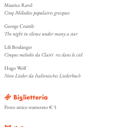
Maurice Ravel
Cinq Mélodies populaires grecques
George Crumb
The night in silence under many a star
Lili Boulanger
Cinque melodie da Clairi res dans le ciel
Hugo Wolf
Nove Lieder da Italienisches Liederbuch
Biglietteria
Posto unico numerato € 5