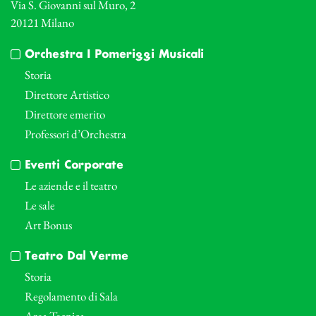
Via S. Giovanni sul Muro, 2
20121 Milano
Orchestra I Pomeriggi Musicali
Storia
Direttore Artistico
Direttore emerito
Professori d’Orchestra
Eventi Corporate
Le aziende e il teatro
Le sale
Art Bonus
Teatro Dal Verme
Storia
Regolamento di Sala
Area Tecnica