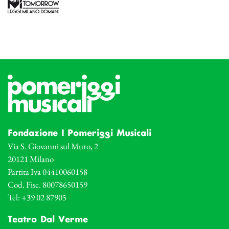
Fondazione I Pomeriggi Musicali
Via S. Giovanni sul Muro, 2
20121 Milano
Partita Iva 04410060158
Cod. Fisc. 80078650159
Tel: +39 02 87905
Teatro Dal Verme