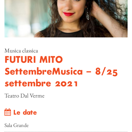
Musica classica
FUTURI MITO
SettembreMusica – 8/25
settembre 2021
Teatro Dal Verme
Le date
Sala Grande