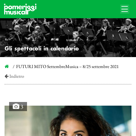
Gli spettacoli in calendario
FUTURI MITO SettembreMusica – 8/25 settembre 2021
Indietro
3