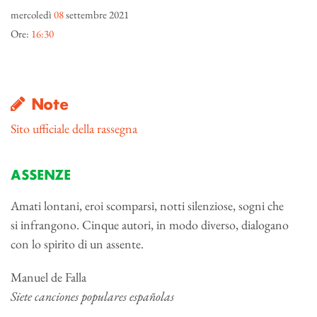
mercoledì
08
settembre 2021
Ore:
16:30
Note
Sito ufficiale della rassegna
ASSENZE
Amati lontani, eroi scomparsi, notti silenziose, sogni che
si infrangono. Cinque autori, in modo diverso, dialogano
con lo spirito di un assente.
Manuel de Falla
Siete canciones populares españolas