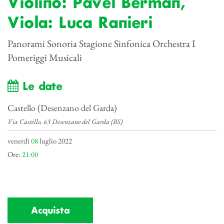
Violino: Pavel Berman,
Viola: Luca Ranieri
Panorami Sonoria Stagione Sinfonica Orchestra I
Pomeriggi Musicali
Le date
Castello (Desenzano del Garda)
Via Castello, 63 Desenzano del Garda (BS)
venerdì
08
luglio 2022
Ore:
21:00
Acquista