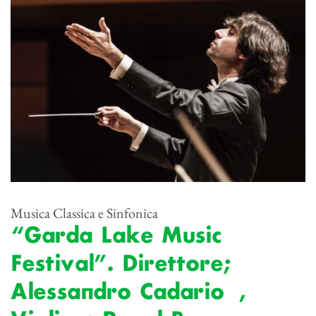
Musica Classica e Sinfonica
“Garda Lake Music
Festival”. Direttore;
Alessandro Cadario ,