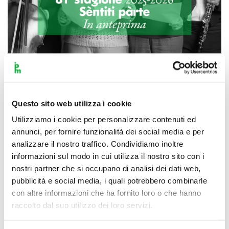
Scopri di più
Questo sito web utilizza i cookie
Utilizziamo i cookie per personalizzare contenuti ed
annunci, per fornire funzionalità dei social media e per
analizzare il nostro traffico. Condividiamo inoltre
informazioni sul modo in cui utilizza il nostro sito con i
nostri partner che si occupano di analisi dei dati web,
pubblicità e social media, i quali potrebbero combinarle
con altre informazioni che ha fornito loro o che hanno
raccolto dal suo utilizzo dei loro servizi.