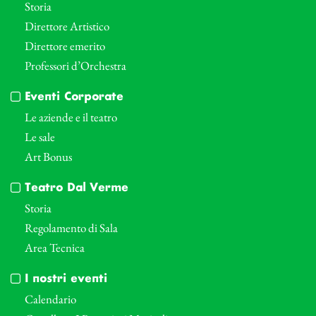
Storia
Direttore Artistico
Direttore emerito
Professori d’Orchestra
Eventi Corporate
Le aziende e il teatro
Le sale
Art Bonus
Teatro Dal Verme
Storia
Regolamento di Sala
Area Tecnica
I nostri eventi
Calendario