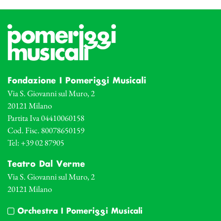
Fondazione I Pomeriggi Musicali
Via S. Giovanni sul Muro, 2
20121 Milano
Partita Iva 04410060158
Cod. Fisc. 80078650159
Tel: +39 02 87905
Teatro Dal Verme
Via S. Giovanni sul Muro, 2
20121 Milano
Orchestra I Pomeriggi Musicali