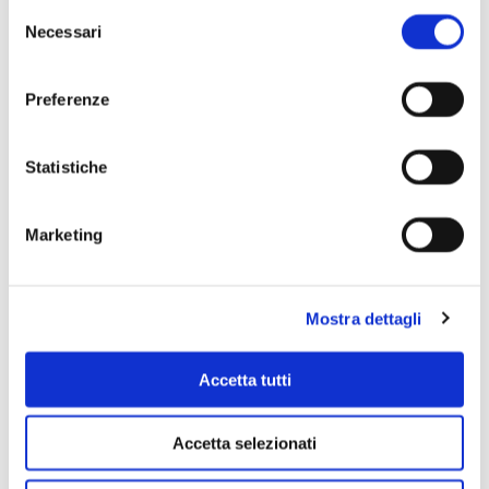
Selezione
Necessari
del
consenso
Preferenze
Statistiche
Scopri di più
Marketing
Mostra dettagli
Accetta tutti
Accetta selezionati