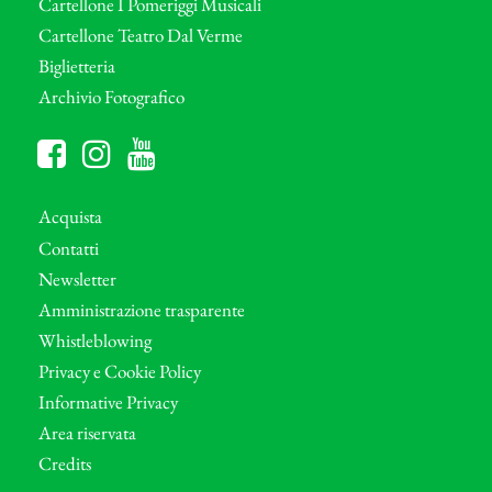
Cartellone I Pomeriggi Musicali
Cartellone Teatro Dal Verme
Biglietteria
Archivio Fotografico
Acquista
Contatti
Newsletter
Amministrazione trasparente
Whistleblowing
Privacy e Cookie Policy
Informative Privacy
Area riservata
Credits