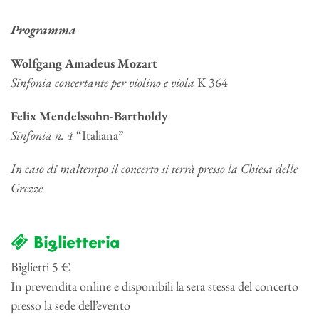
Programma
Wolfgang Amadeus Mozart
Sinfonia concertante per violino e viola
K 364
Felix Mendelssohn-Bartholdy
Sinfonia n. 4
“Italiana”
In caso di maltempo il concerto si terrà presso la Chiesa delle
Grezze
Biglietteria
Biglietti 5 €
In prevendita online e disponibili la sera stessa del concerto
presso la sede dell’evento