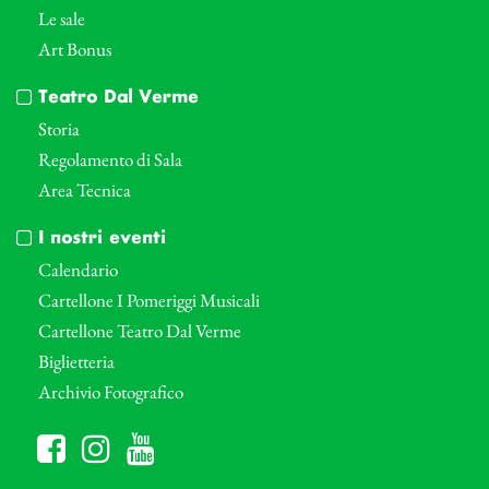
Le sale
Art Bonus
Teatro Dal Verme
Storia
Regolamento di Sala
Area Tecnica
I nostri eventi
Calendario
Cartellone I Pomeriggi Musicali
Cartellone Teatro Dal Verme
Biglietteria
Archivio Fotografico