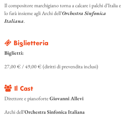
Il compositore marchigiano torna a calcare i palchi d’Italia e
lo farà insieme agli Archi dell’
Orchestra Sinfonica
Italiana
.
Biglietteria
Biglietti:
27,00 € / 49,00 € (diritti di prevendita inclusi)
Il Cast
Direttore e pianoforte
Giovanni Allevi
Archi dell’
Orchestra Sinfonica Italiana