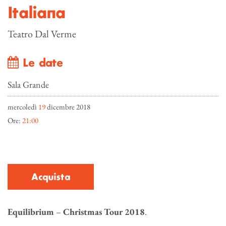
Italiana
Teatro Dal Verme
Le date
Sala Grande
mercoledì
19
dicembre 2018
Ore:
21:00
Acquista
Equilibrium
–
Christmas Tour 2018
.