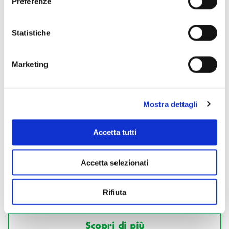
Preferenze
Statistiche
Marketing
Mostra dettagli
Accetta tutti
Accetta selezionati
Rifiuta
Scopri di più