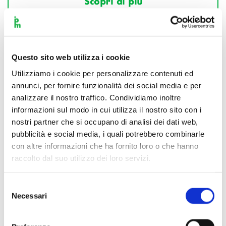
Scopri di più
Questo sito web utilizza i cookie
Utilizziamo i cookie per personalizzare contenuti ed
annunci, per fornire funzionalità dei social media e per
analizzare il nostro traffico. Condividiamo inoltre
informazioni sul modo in cui utilizza il nostro sito con i
nostri partner che si occupano di analisi dei dati web,
pubblicità e social media, i quali potrebbero combinarle
con altre informazioni che ha fornito loro o che hanno
raccolto dal suo utilizzo dei loro servizi.
Selezione
Necessari
del
consenso
Scopri di più