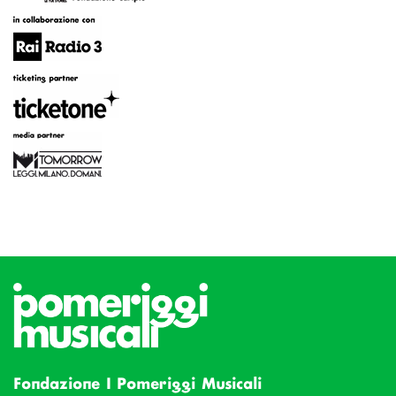
Fondazione I Pomeriggi Musicali