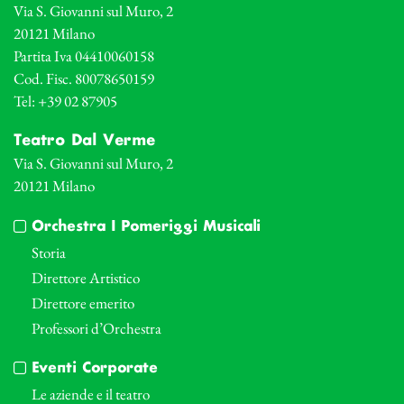
Via S. Giovanni sul Muro, 2
20121 Milano
Partita Iva 04410060158
Cod. Fisc. 80078650159
Tel: +39 02 87905
Teatro Dal Verme
Via S. Giovanni sul Muro, 2
20121 Milano
Orchestra I Pomeriggi Musicali
Storia
Direttore Artistico
Direttore emerito
Professori d’Orchestra
Eventi Corporate
Le aziende e il teatro