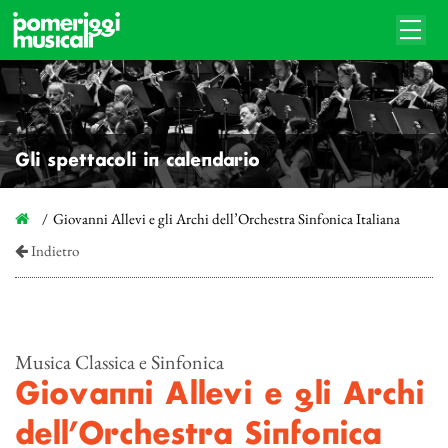
Gli spettacoli in calendario
Giovanni Allevi e gli Archi dell’Orchestra Sinfonica Italiana
Indietro
Musica Classica e Sinfonica
Giovanni Allevi e gli Archi
dell’Orchestra Sinfonica