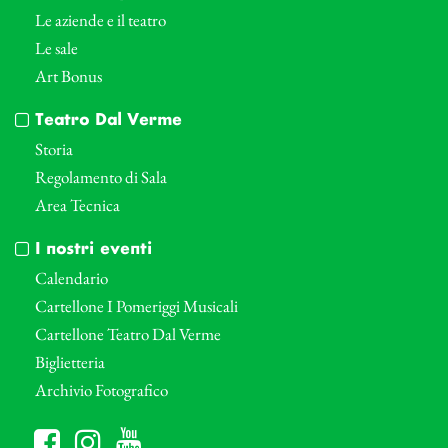
Le aziende e il teatro
Le sale
Art Bonus
Teatro Dal Verme
Storia
Regolamento di Sala
Area Tecnica
I nostri eventi
Calendario
Cartellone I Pomeriggi Musicali
Cartellone Teatro Dal Verme
Biglietteria
Archivio Fotografico