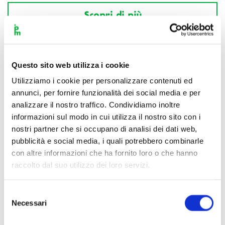
Scopri di più
Questo sito web utilizza i cookie
Utilizziamo i cookie per personalizzare contenuti ed
annunci, per fornire funzionalità dei social media e per
analizzare il nostro traffico. Condividiamo inoltre
informazioni sul modo in cui utilizza il nostro sito con i
nostri partner che si occupano di analisi dei dati web,
pubblicità e social media, i quali potrebbero combinarle
con altre informazioni che ha fornito loro o che hanno
raccolto dal suo utilizzo dei loro servizi.
Selezione
Necessari
del
consenso