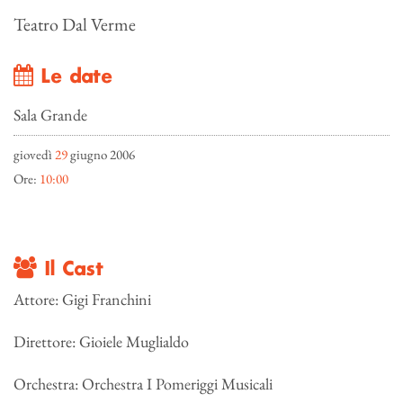
Teatro Dal Verme
Le date
Sala Grande
giovedì
29
giugno 2006
Ore:
10:00
Il Cast
Attore: Gigi Franchini
Direttore: Gioiele Muglialdo
Orchestra: Orchestra I Pomeriggi Musicali