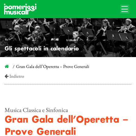
Gli spettacoli in calendario
Gran Gala dell’Operetta – Prove Generali
Indietro
Musica Classica e Sinfonica
Gran Gala dell’Operetta –
Prove Generali