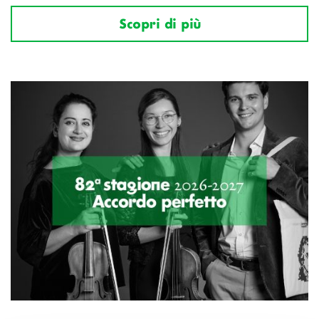
Scopri di più