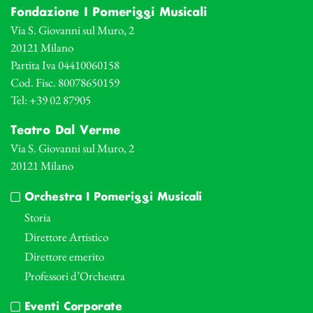
Fondazione I Pomeriggi Musicali
Via S. Giovanni sul Muro, 2
20121 Milano
Partita Iva 04410060158
Cod. Fisc. 80078650159
Tel: +39 02 87905
Teatro Dal Verme
Via S. Giovanni sul Muro, 2
20121 Milano
Orchestra I Pomeriggi Musicali
Storia
Direttore Artistico
Direttore emerito
Professori d’Orchestra
Eventi Corporate