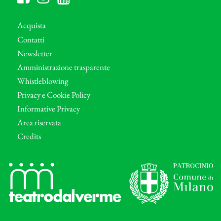
Acquista
Contatti
Newsletter
Amministrazione trasparente
Whistleblowing
Privacy e Cookie Policy
Informative Privacy
Area riservata
Credits