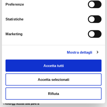
Preferenze
Scopri di più
Statistiche
Marketing
Mostra dettagli
Accetta tutti
Accetta selezionati
Rifiuta