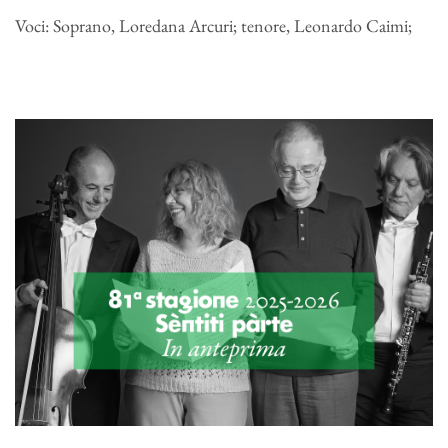
Voci: Soprano, Loredana Arcuri; tenore, Leonardo Caimi;