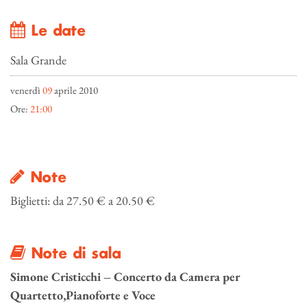
Le date
Sala Grande
venerdì
09
aprile 2010
Ore:
21:00
Note
Biglietti: da 27.50 € a 20.50 €
Note di sala
Simone Cristicchi – Concerto da Camera per
Quartetto,Pianoforte e Voce