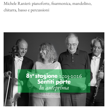
Michele Ranieri: pianoforte, fisarmonica, mandolino,
chitarra, basso e percussioni