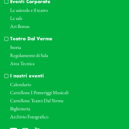
Eventi Corporate
Le aziende e il teatro
Le sale
Art Bonus
Teatro Dal Verme
Storia
Regolamento di Sala
Area Tecnica
I nostri eventi
Calendario
Cartellone I Pomeriggi Musicali
Cartellone Teatro Dal Verme
Biglietteria
Archivio Fotografico