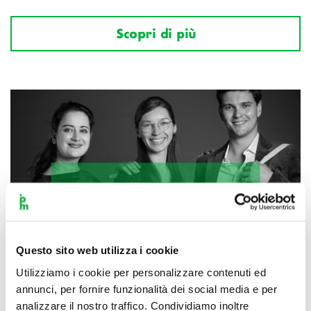
Scopri di più
Questo sito web utilizza i cookie
Utilizziamo i cookie per personalizzare contenuti ed
annunci, per fornire funzionalità dei social media e per
analizzare il nostro traffico. Condividiamo inoltre