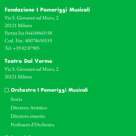
Fondazione I Pomeriggi Musicali
Via S. Giovanni sul Muro, 2
20121 Milano
Partita Iva 04410060158
Cod. Fisc. 80078650159
Tel: +39 02 87905
Teatro Dal Verme
Via S. Giovanni sul Muro, 2
20121 Milano
Orchestra I Pomeriggi Musicali
Storia
Direttore Artistico
Direttore emerito
Professori d’Orchestra