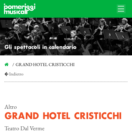
Gli spettacoli in calendario
GRAND HOTEL CRISTICCHI
Indietro
Altro
GRAND HOTEL CRISTICCHI
Teatro Dal Verme