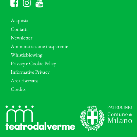
Acquista
Contatti
Newsletter
Amministrazione trasparente
Whistleblowing
Privacy e Cookie Policy
Informative Privacy
Area riservata
Credits