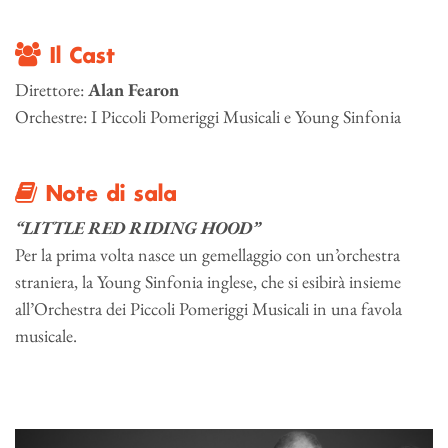
Il Cast
Direttore:
Alan Fearon
Orchestre: I Piccoli Pomeriggi Musicali e Young Sinfonia
Note di sala
“LITTLE RED RIDING HOOD”
Per la prima volta nasce un gemellaggio con un’orchestra
straniera, la Young Sinfonia inglese, che si esibirà insieme
all’Orchestra dei Piccoli Pomeriggi Musicali in una favola
musicale.