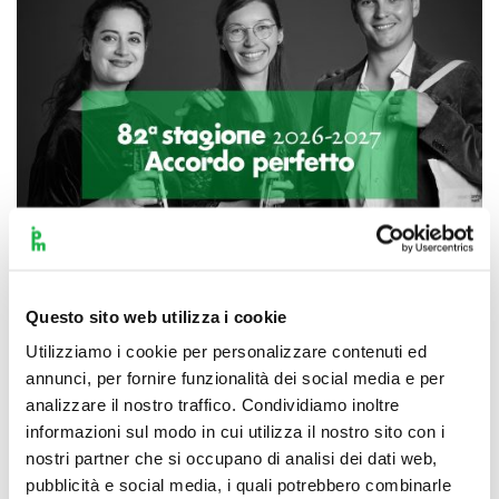
Questo sito web utilizza i cookie
Utilizziamo i cookie per personalizzare contenuti ed
Scopri di più
annunci, per fornire funzionalità dei social media e per
analizzare il nostro traffico. Condividiamo inoltre
informazioni sul modo in cui utilizza il nostro sito con i
nostri partner che si occupano di analisi dei dati web,
pubblicità e social media, i quali potrebbero combinarle