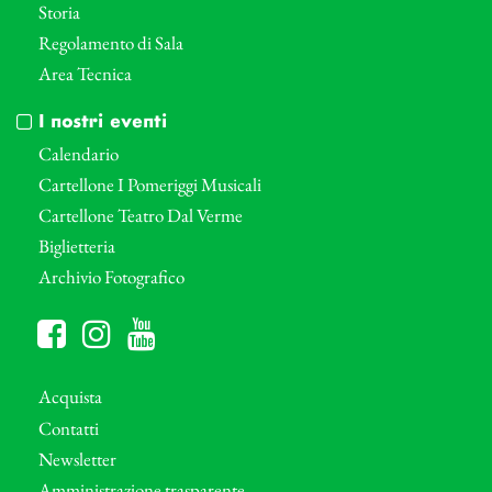
Storia
Regolamento di Sala
Area Tecnica
I nostri eventi
Calendario
Cartellone I Pomeriggi Musicali
Cartellone Teatro Dal Verme
Biglietteria
Archivio Fotografico
Acquista
Contatti
Newsletter
Amministrazione trasparente