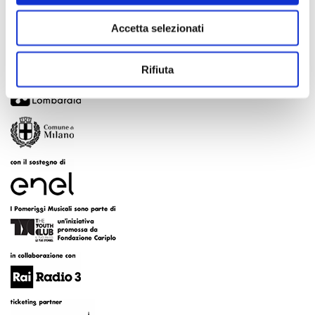
Accetta selezionati
Rifiuta