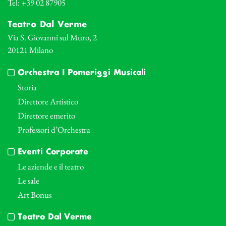
Tel: +39 02 87905
Teatro Dal Verme
Via S. Giovanni sul Muro, 2
20121 Milano
Orchestra I Pomeriggi Musicali
Storia
Direttore Artistico
Direttore emerito
Professori d’Orchestra
Eventi Corporate
Le aziende e il teatro
Le sale
Art Bonus
Teatro Dal Verme