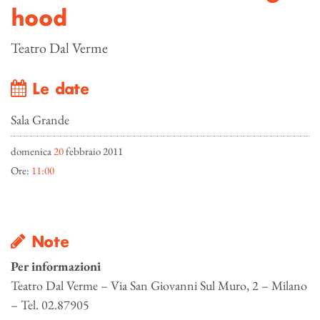
hood
Teatro Dal Verme
Le date
Sala Grande
domenica
20
febbraio 2011
Ore:
11:00
Note
Per informazioni
Teatro Dal Verme – Via San Giovanni Sul Muro, 2 – Milano
– Tel. 02.87905