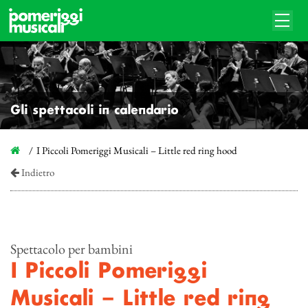
Gli spettacoli in calendario
I Piccoli Pomeriggi Musicali – Little red ring hood
Indietro
Spettacolo per bambini
I Piccoli Pomeriggi
Musicali – Little red ring