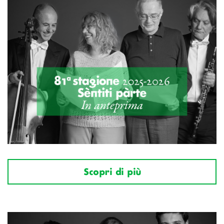
Scopri di più