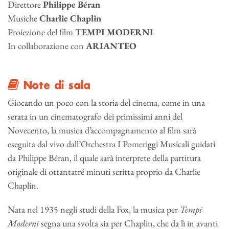
Direttore
Philippe Béran
Musiche
Charlie Chaplin
Proiezione del film
TEMPI MODERNI
In collaborazione con
ARIANTEO
Note di sala
Giocando un poco con la storia del cinema, come in una
serata in un cinematografo dei primissimi anni del
Novecento, la musica d’accompagnamento al film sarà
eseguita dal vivo dall’Orchestra I Pomeriggi Musicali guidati
da Philippe Béran, il quale sarà interprete della partitura
originale di ottantatré minuti scritta proprio da Charlie
Chaplin.
Nata nel 1935 negli studi della Fox, la musica per
Tempi
Moderni
segna una svolta sia per Chaplin, che da lì in avanti