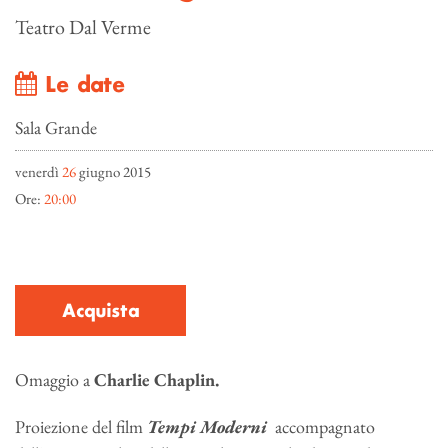
Teatro Dal Verme
Le date
Sala Grande
venerdì
26
giugno 2015
Ore:
20:00
Acquista
Omaggio a
Charlie Chaplin.
Proiezione del film
Tempi Moderni
accompagnato