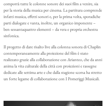
comporrà tutte le colonne sonore dei suoi film a venire, sia
per la storia della musica per cinema. La partitura comprende
infatti musica, effetti sonori e, per la prima volta, sporadiche
parti dialogate e vanta, inoltre, un organico imponente –
ben sessantaquattro elementi – da vera e propria orchestra
sinfonica.
Il progetto di dare risalto live alla colonna sonora di Chaplin
contemporaneamente alla proiezione del film è stato
realizzato grazie alla collaborazione con Arianteo, che da anni
anima la vita culturale della città con proiezioni e rassegne
dedicate alle settima arte e che dalla stagione scorsa ha stretto
un forte legame di collaborazione con I Pomeriggi Musicali.