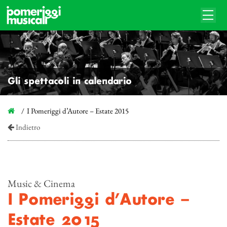
Gli spettacoli in calendario
I Pomeriggi d’Autore – Estate 2015
Indietro
Music & Cinema
I Pomeriggi d’Autore –
Estate 2015