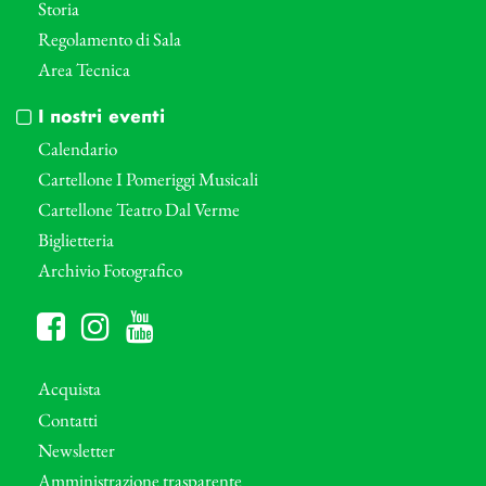
Storia
Regolamento di Sala
Area Tecnica
I nostri eventi
Calendario
Cartellone I Pomeriggi Musicali
Cartellone Teatro Dal Verme
Biglietteria
Archivio Fotografico
Acquista
Contatti
Newsletter
Amministrazione trasparente