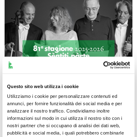
Questo sito web utilizza i cookie
Utilizziamo i cookie per personalizzare contenuti ed
annunci, per fornire funzionalità dei social media e per
Scopri di più
analizzare il nostro traffico. Condividiamo inoltre
informazioni sul modo in cui utilizza il nostro sito con i
nostri partner che si occupano di analisi dei dati web,
pubblicità e social media, i quali potrebbero combinarle