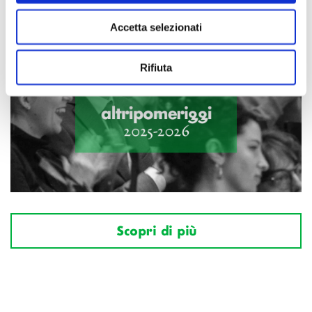
Accetta selezionati
Rifiuta
Scopri di più