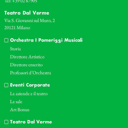
Tel: +39 02 87905
Teatro Dal Verme
Via S. Giovanni sul Muro, 2
20121 Milano
Orchestra I Pomeriggi Musicali
Storia
Direttore Artistico
Direttore emerito
Professori d’Orchestra
Eventi Corporate
Le aziende e il teatro
Le sale
Art Bonus
Teatro Dal Verme