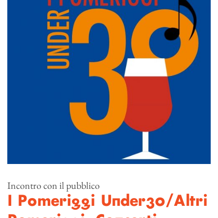
Incontro con il pubblico
I Pomeriggi Under30/Altri