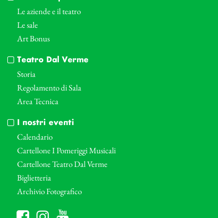
Le aziende e il teatro
Le sale
Art Bonus
Teatro Dal Verme
Storia
Regolamento di Sala
Area Tecnica
I nostri eventi
Calendario
Cartellone I Pomeriggi Musicali
Cartellone Teatro Dal Verme
Biglietteria
Archivio Fotografico