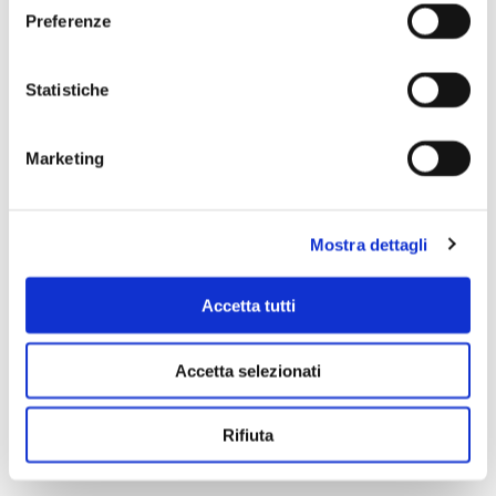
Preferenze
Scopri di più
Statistiche
Marketing
Mostra dettagli
Accetta tutti
Accetta selezionati
Rifiuta