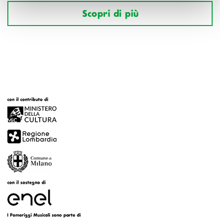
Scopri di più