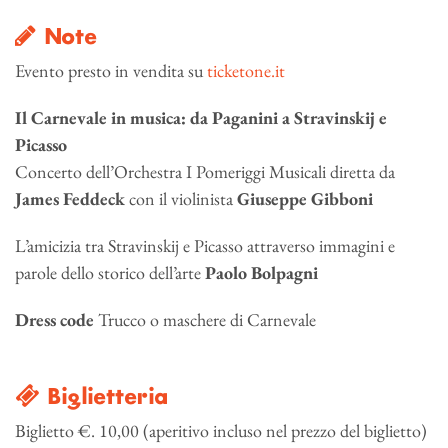
Note
Evento presto in vendita su
ticketone.it
Il Carnevale in musica: da Paganini a Stravinskij e
Picasso
Concerto dell’Orchestra I Pomeriggi Musicali diretta da
James Feddeck
con il violinista
Giuseppe Gibboni
L’amicizia tra Stravinskij e Picasso attraverso immagini e
parole dello storico dell’arte
Paolo Bolpagni
Dress code
Trucco o maschere di Carnevale
Biglietteria
Biglietto €. 10,00 (aperitivo incluso nel prezzo del biglietto)