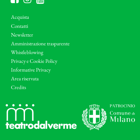
Acquista
Contatti
Newsletter
Amministrazione trasparente
Whistleblowing
Privacy e Cookie Policy
Informative Privacy
Area riservata
Credits