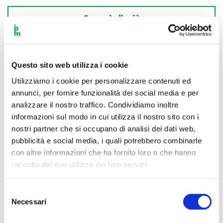
Scopri di più
Questo sito web utilizza i cookie
Utilizziamo i cookie per personalizzare contenuti ed
annunci, per fornire funzionalità dei social media e per
analizzare il nostro traffico. Condividiamo inoltre
informazioni sul modo in cui utilizza il nostro sito con i
nostri partner che si occupano di analisi dei dati web,
pubblicità e social media, i quali potrebbero combinarle
con altre informazioni che ha fornito loro o che hanno
raccolto dal suo utilizzo dei loro servizi.
Selezione
Necessari
del
consenso