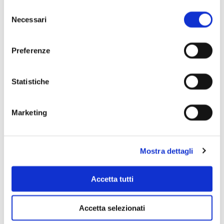
Selezione
Necessari
del
consenso
Preferenze
Statistiche
Scopri di più
Marketing
Mostra dettagli
Accetta tutti
Accetta selezionati