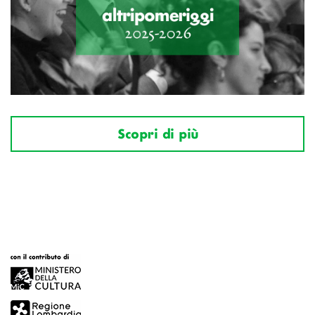
Scopri di più