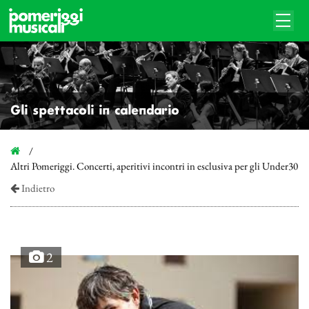
Gli spettacoli in calendario
Altri Pomeriggi. Concerti, aperitivi incontri in esclusiva per gli Under30
Indietro
2