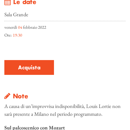
Le date
Sala Grande
venerdì
04
febbraio 2022
Ore:
19:30
Acquista
Note
A causa di un’improvvisa indisponibilità, Louis Lortie non
sarà presente a Milano nel periodo programmato.
Sul palcoscenico con Mozart