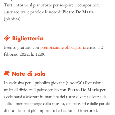
Tutti intorno al pianoforte per scoprire il compositore
austriaco tra le parole e le note di
Pietro De Maria
(pianista).
Biglietteria
Evento gratuito con
prenotazione obbligatoria
entro il 2
febbraio 2022, h. 12:00.
Note di sala
In esclusiva per il pubblico giovane (under30) l’occasione
unica di dividere il palcoscenico con
Pietro De Maria
per
avvicinarsi a Mozart in maniera del tutto diversa diversa dal
solito, mentre emerge dalla musica, dai pensieri e dalle parole
di uno dei suoi più importanti ed acclamati interpreti.