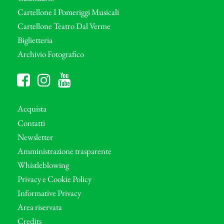
Cartellone I Pomeriggi Musicali
Cartellone Teatro Dal Verme
Biglietteria
Archivio Fotografico
Acquista
Contatti
Newsletter
Amministrazione trasparente
Whistleblowing
Privacy e Cookie Policy
Informative Privacy
Area riservata
Credits