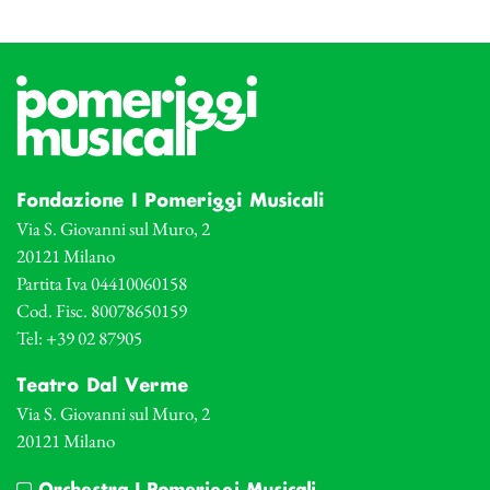
Fondazione I Pomeriggi Musicali
Via S. Giovanni sul Muro, 2
20121 Milano
Partita Iva 04410060158
Cod. Fisc. 80078650159
Tel: +39 02 87905
Teatro Dal Verme
Via S. Giovanni sul Muro, 2
20121 Milano